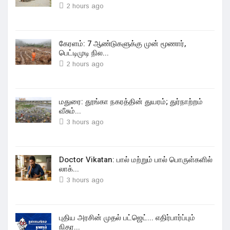
2 hours ago
கேரளம்: 7 ஆண்டுகளுக்கு முன் மூணார்,
பெட்டிமுடி நில...
2 hours ago
மதுரை: தூங்கா நகரத்தின் துயரம்; துர்நாற்றம்
வீசும்...
3 hours ago
Doctor Vikatan: பால் மற்றும் பால் பொருள்களில்
லாக்...
3 hours ago
புதிய அரசின் முதல் பட்ஜெட்... எதிர்பார்ப்பும்
நிதர...