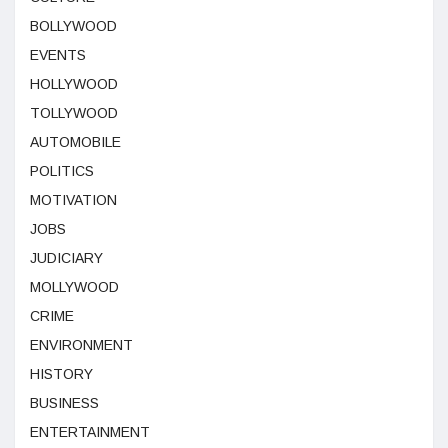
BOLLYWOOD
EVENTS
HOLLYWOOD
TOLLYWOOD
AUTOMOBILE
POLITICS
MOTIVATION
JOBS
JUDICIARY
MOLLYWOOD
CRIME
ENVIRONMENT
HISTORY
BUSINESS
ENTERTAINMENT