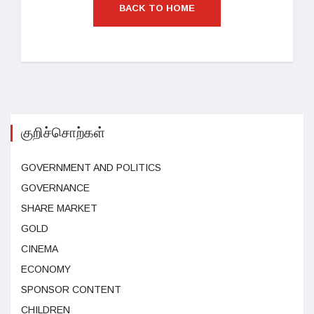
BACK TO HOME
குறிச்சொற்கள்
GOVERNMENT AND POLITICS
GOVERNANCE
SHARE MARKET
GOLD
CINEMA
ECONOMY
SPONSOR CONTENT
CHILDREN