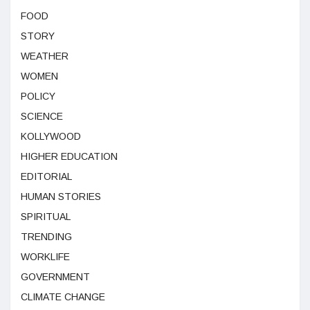
FOOD
STORY
WEATHER
WOMEN
POLICY
SCIENCE
KOLLYWOOD
HIGHER EDUCATION
EDITORIAL
HUMAN STORIES
SPIRITUAL
TRENDING
WORKLIFE
GOVERNMENT
CLIMATE CHANGE