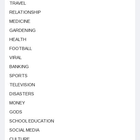
TRAVEL
RELATIONSHIP
MEDICINE
GARDENING
HEALTH
FOOTBALL
VIRAL
BANKING
SPORTS
TELEVISION
DISASTERS
MONEY
GODS
SCHOOL EDUCATION
SOCIAL MEDIA
CULTURE