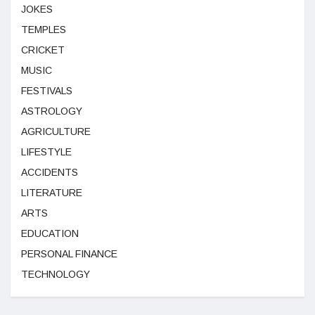
JOKES
TEMPLES
CRICKET
MUSIC
FESTIVALS
ASTROLOGY
AGRICULTURE
LIFESTYLE
ACCIDENTS
LITERATURE
ARTS
EDUCATION
PERSONAL FINANCE
TECHNOLOGY