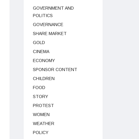
GOVERNMENT AND
POLITICS
GOVERNANCE
SHARE MARKET
GOLD
CINEMA
ECONOMY
SPONSOR CONTENT
CHILDREN
FOOD
STORY
PROTEST
WOMEN
WEATHER
POLICY