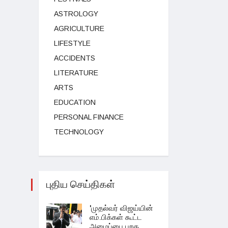
ASTROLOGY
AGRICULTURE
LIFESTYLE
ACCIDENTS
LITERATURE
ARTS
EDUCATION
PERSONAL FINANCE
TECHNOLOGY
புதிய செய்திகள்
'முதல்வர் விஜய்யின்
எம்.பிக்கள் கூட்ட
அழைப்பை புறக...