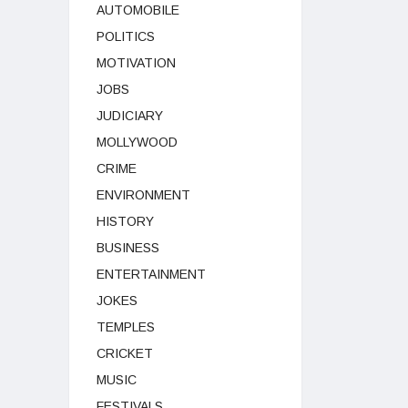
AUTOMOBILE
POLITICS
MOTIVATION
JOBS
JUDICIARY
MOLLYWOOD
CRIME
ENVIRONMENT
HISTORY
BUSINESS
ENTERTAINMENT
JOKES
TEMPLES
CRICKET
MUSIC
FESTIVALS