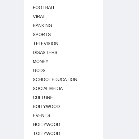
FOOTBALL
VIRAL
BANKING
SPORTS
TELEVISION
DISASTERS
MONEY
GODS
SCHOOL EDUCATION
SOCIAL MEDIA
CULTURE
BOLLYWOOD
EVENTS
HOLLYWOOD
TOLLYWOOD