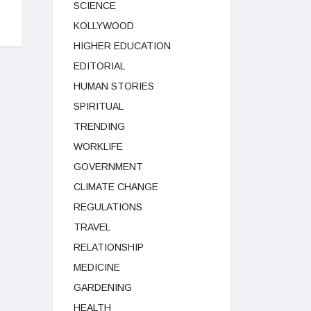
SCIENCE
KOLLYWOOD
HIGHER EDUCATION
EDITORIAL
HUMAN STORIES
SPIRITUAL
TRENDING
WORKLIFE
GOVERNMENT
CLIMATE CHANGE
REGULATIONS
TRAVEL
RELATIONSHIP
MEDICINE
GARDENING
HEALTH