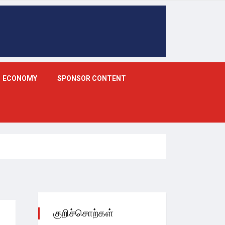
ECONOMY
SPONSOR CONTENT
குறிச்சொற்கள்