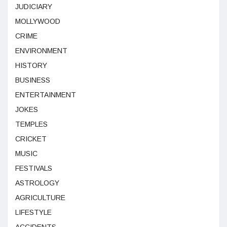
JUDICIARY
MOLLYWOOD
CRIME
ENVIRONMENT
HISTORY
BUSINESS
ENTERTAINMENT
JOKES
TEMPLES
CRICKET
MUSIC
FESTIVALS
ASTROLOGY
AGRICULTURE
LIFESTYLE
ACCIDENTS