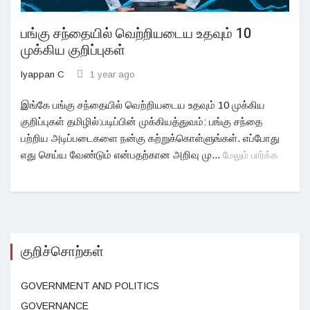
பங்கு சந்தையில் வெற்றியடைய உதவும் 10
முக்கிய குறிப்புகள்
Iyappan C
1 year ago
இங்கே பங்கு சந்தையில் வெற்றியடைய உதவும் 10 முக்கிய
குறிப்புகள் தமிழில்:படிப்பின் முக்கியத்துவம்: பங்கு சந்தை
பற்றிய அடிப்படைகளை நன்கு கற்றுக்கொள்ளுங்கள். எப்போது
எது செய்ய வேண்டும் என்பதற்கான அறிவு மு...
மேலும் பார்க்க
குறிச்சொற்கள்
GOVERNMENT AND POLITICS
GOVERNANCE