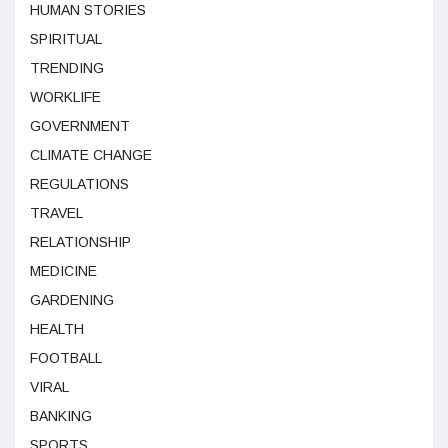
HUMAN STORIES
SPIRITUAL
TRENDING
WORKLIFE
GOVERNMENT
CLIMATE CHANGE
REGULATIONS
TRAVEL
RELATIONSHIP
MEDICINE
GARDENING
HEALTH
FOOTBALL
VIRAL
BANKING
SPORTS