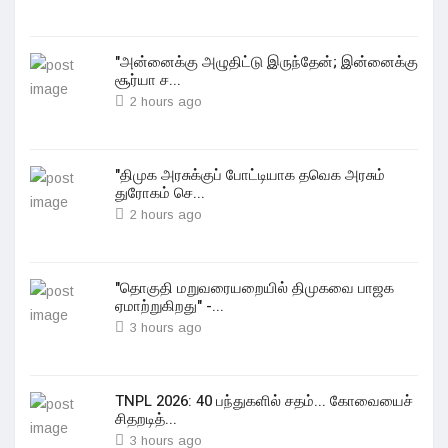
"அன்னைக்கு அழுதிட்டு இருந்தேன்; இன்னைக்கு
சூர்யா ச...
2 hours ago
"திமுக அரசுக்குப் போட்டியாக தவெக அரசும்
துரோகம் செ...
2 hours ago
"தொகுதி மறுவரையறையில் திமுகவை பாஜக
ஏமாற்றுகிறது" -...
3 hours ago
TNPL 2026: 40 பந்துகளில் சதம்... கோவையைச்
சிதறடித்...
3 hours ago