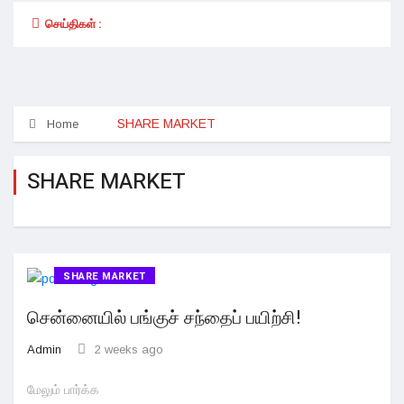
செய்திகள் :
SHARE MARKET
Home
SHARE MARKET
SHARE MARKET
சென்னையில் பங்குச் சந்தைப் பயிற்சி!
Admin
2 weeks ago
மேலும் பார்க்க