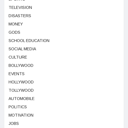
TELEVISION
DISASTERS
MONEY
GODS
SCHOOL EDUCATION
SOCIAL MEDIA
CULTURE
BOLLYWOOD
EVENTS
HOLLYWOOD
TOLLYWOOD
AUTOMOBILE
POLITICS
MOTIVATION
JOBS