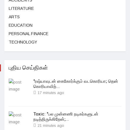
LITERATURE
ARTS
EDUCATION
PERSONAL FINANCE
TECHNOLOGY
புதிய செய்திகள்
"ரஷ்யாவுடன் கைகோர்க்கும் வடகொரியா; தென்
கொரியாவிற்...
17 minutes ago
Toxic: "பல முன்னணி நடிகர்களுடன்
நடித்திருக்கிறேன்;...
21 minutes ago