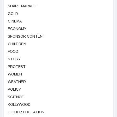
SHARE MARKET
GOLD
CINEMA
ECONOMY
SPONSOR CONTENT
CHILDREN
FOOD
STORY
PROTEST
WOMEN
WEATHER
POLICY
SCIENCE
KOLLYWOOD
HIGHER EDUCATION