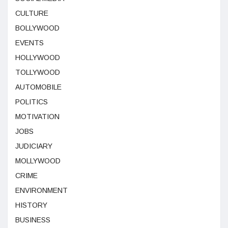
CULTURE
BOLLYWOOD
EVENTS
HOLLYWOOD
TOLLYWOOD
AUTOMOBILE
POLITICS
MOTIVATION
JOBS
JUDICIARY
MOLLYWOOD
CRIME
ENVIRONMENT
HISTORY
BUSINESS