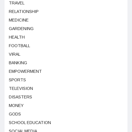
TRAVEL
RELATIONSHIP
MEDICINE
GARDENING
HEALTH
FOOTBALL
VIRAL
BANKING
EMPOWERMENT
SPORTS
TELEVISION
DISASTERS
MONEY
GODS
SCHOOL EDUCATION
SOCIAL MEDIA