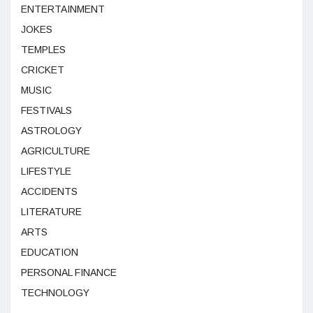
ENTERTAINMENT
JOKES
TEMPLES
CRICKET
MUSIC
FESTIVALS
ASTROLOGY
AGRICULTURE
LIFESTYLE
ACCIDENTS
LITERATURE
ARTS
EDUCATION
PERSONAL FINANCE
TECHNOLOGY