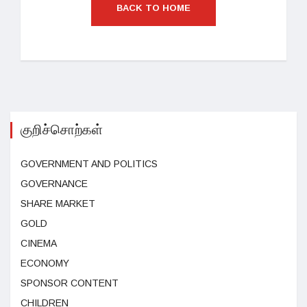
BACK TO HOME
குறிச்சொற்கள்
GOVERNMENT AND POLITICS
GOVERNANCE
SHARE MARKET
GOLD
CINEMA
ECONOMY
SPONSOR CONTENT
CHILDREN