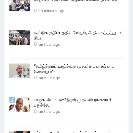
...
28 minutes ago
கூட்டுக் குடும்பத்தில் மோதல்; அதிக சத்தத்துடன்
மிய...
an hour ago
"தமிழ்த்தாய் வாழ்த்தை முதன்மையாகப் பாட
வேண்டும்"- ...
an hour ago
பாஜக-விடம் பணிந்தார் முதல்வர் ரங்கசாமி! -
புதுச்சே...
an hour ago