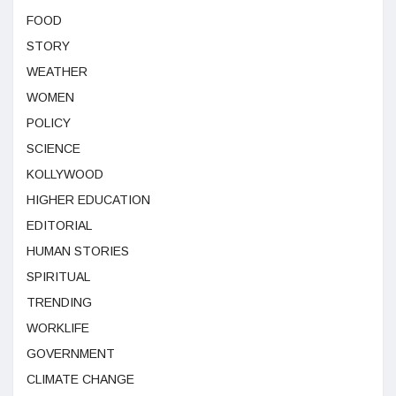
FOOD
STORY
WEATHER
WOMEN
POLICY
SCIENCE
KOLLYWOOD
HIGHER EDUCATION
EDITORIAL
HUMAN STORIES
SPIRITUAL
TRENDING
WORKLIFE
GOVERNMENT
CLIMATE CHANGE