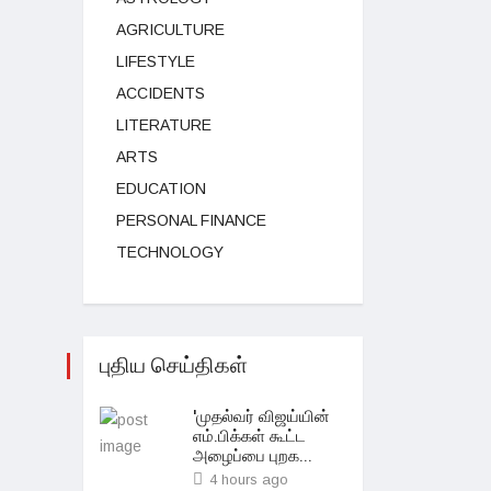
AGRICULTURE
LIFESTYLE
ACCIDENTS
LITERATURE
ARTS
EDUCATION
PERSONAL FINANCE
TECHNOLOGY
புதிய செய்திகள்
'முதல்வர் விஜய்யின்
எம்.பிக்கள் கூட்ட
அழைப்பை புறக...
4 hours ago