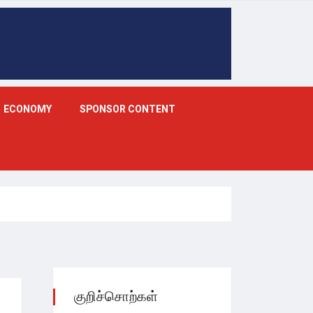
ECONOMY
SPONSOR CONTENT
குறிச்சொற்கள்