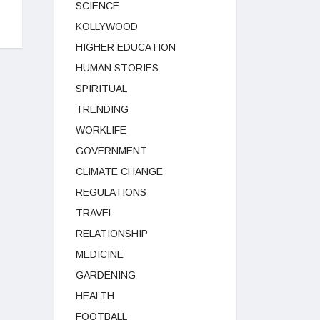
SCIENCE
KOLLYWOOD
HIGHER EDUCATION
HUMAN STORIES
SPIRITUAL
TRENDING
WORKLIFE
GOVERNMENT
CLIMATE CHANGE
REGULATIONS
TRAVEL
RELATIONSHIP
MEDICINE
GARDENING
HEALTH
FOOTBALL