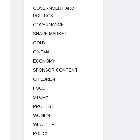
GOVERNMENT AND
POLITICS
GOVERNANCE
SHARE MARKET
GOLD
CINEMA
ECONOMY
SPONSOR CONTENT
CHILDREN
FOOD
STORY
PROTEST
WOMEN
WEATHER
POLICY