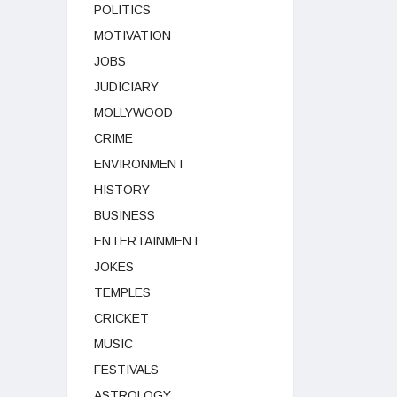
POLITICS
MOTIVATION
JOBS
JUDICIARY
MOLLYWOOD
CRIME
ENVIRONMENT
HISTORY
BUSINESS
ENTERTAINMENT
JOKES
TEMPLES
CRICKET
MUSIC
FESTIVALS
ASTROLOGY