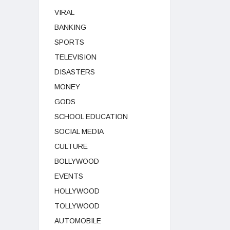
VIRAL
BANKING
SPORTS
TELEVISION
DISASTERS
MONEY
GODS
SCHOOL EDUCATION
SOCIAL MEDIA
CULTURE
BOLLYWOOD
EVENTS
HOLLYWOOD
TOLLYWOOD
AUTOMOBILE