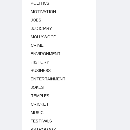
POLITICS
MOTIVATION
JOBS
JUDICIARY
MOLLYWOOD
CRIME
ENVIRONMENT
HISTORY
BUSINESS
ENTERTAINMENT
JOKES
TEMPLES
CRICKET
MUSIC
FESTIVALS
ASTROLOGY