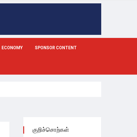
ECONOMY
SPONSOR CONTENT
குறிச்சொற்கள்