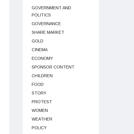
GOVERNMENT AND
POLITICS
GOVERNANCE
SHARE MARKET
GOLD
CINEMA
ECONOMY
SPONSOR CONTENT
CHILDREN
FOOD
STORY
PROTEST
WOMEN
WEATHER
POLICY