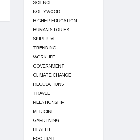
SCIENCE
KOLLYWOOD
HIGHER EDUCATION
HUMAN STORIES
SPIRITUAL
TRENDING
WORKLIFE
GOVERNMENT
CLIMATE CHANGE
REGULATIONS
TRAVEL
RELATIONSHIP
MEDICINE
GARDENING
HEALTH
FOOTBALL