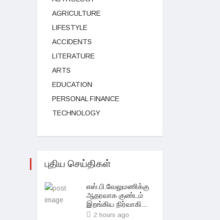
AGRICULTURE
LIFESTYLE
ACCIDENTS
LITERATURE
ARTS
EDUCATION
PERSONAL FINANCE
TECHNOLOGY
புதிய செய்திகள்
எஸ்.பி.வேலுமணிக்கு
ஆதரவாக குண்டம்
இறங்கிய நிர்வாகி...
2 hours ago