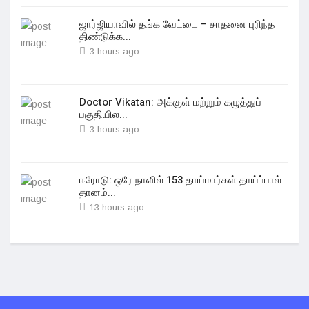
ஜார்ஜியாவில் தங்க வேட்டை – சாதனை புரிந்த
திண்டுக்க...
3 hours ago
Doctor Vikatan: அக்குள் மற்றும் கழுத்துப்
பகுதியில...
3 hours ago
ஈரோடு: ஒரே நாளில் 153 தாய்மார்கள் தாய்ப்பால்
தானம்...
13 hours ago