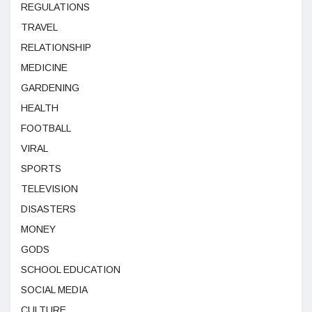
REGULATIONS
TRAVEL
RELATIONSHIP
MEDICINE
GARDENING
HEALTH
FOOTBALL
VIRAL
SPORTS
TELEVISION
DISASTERS
MONEY
GODS
SCHOOL EDUCATION
SOCIAL MEDIA
CULTURE