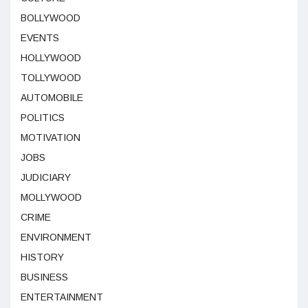
BOLLYWOOD
EVENTS
HOLLYWOOD
TOLLYWOOD
AUTOMOBILE
POLITICS
MOTIVATION
JOBS
JUDICIARY
MOLLYWOOD
CRIME
ENVIRONMENT
HISTORY
BUSINESS
ENTERTAINMENT