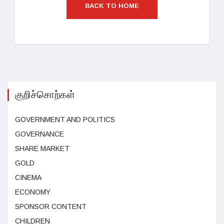
BACK TO HOME
குறிச்சொற்கள்
GOVERNMENT AND POLITICS
GOVERNANCE
SHARE MARKET
GOLD
CINEMA
ECONOMY
SPONSOR CONTENT
CHILDREN