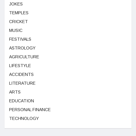
JOKES
TEMPLES
CRICKET
MUSIC
FESTIVALS
ASTROLOGY
AGRICULTURE
LIFESTYLE
ACCIDENTS
LITERATURE
ARTS
EDUCATION
PERSONAL FINANCE
TECHNOLOGY