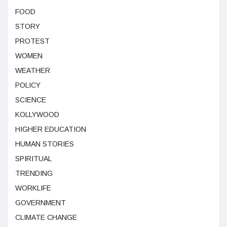
FOOD
STORY
PROTEST
WOMEN
WEATHER
POLICY
SCIENCE
KOLLYWOOD
HIGHER EDUCATION
HUMAN STORIES
SPIRITUAL
TRENDING
WORKLIFE
GOVERNMENT
CLIMATE CHANGE