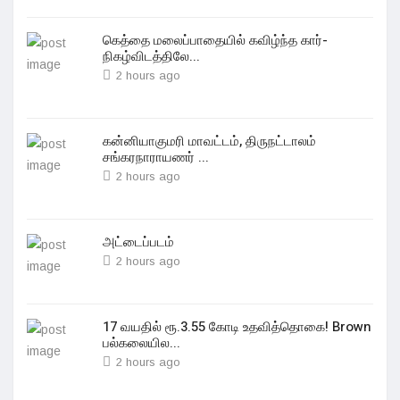
கெத்தை மலைப்பாதையில் கவிழ்ந்த கார்-
நிகழ்விடத்திலே...
2 hours ago
கன்னியாகுமரி மாவட்டம், திருநட்டாலம்
சங்கரநாராயணர் ...
2 hours ago
அட்டைப்படம்
2 hours ago
17 வயதில் ரூ.3.55 கோடி உதவித்தொகை! Brown
பல்கலையில...
2 hours ago