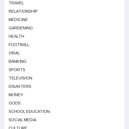
TRAVEL
RELATIONSHIP
MEDICINE
GARDENING
HEALTH
FOOTBALL
VIRAL
BANKING
SPORTS
TELEVISION
DISASTERS
MONEY
GODS
SCHOOL EDUCATION
SOCIAL MEDIA
CULTURE