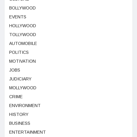
BOLLYWOOD
EVENTS
HOLLYWOOD
TOLLYWOOD
AUTOMOBILE
POLITICS
MOTIVATION
JOBS
JUDICIARY
MOLLYWOOD
CRIME
ENVIRONMENT
HISTORY
BUSINESS
ENTERTAINMENT