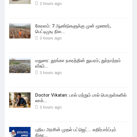
2 hours ago
கேரளம்: 7 ஆண்டுகளுக்கு முன் மூணார்,
பெட்டிமுடி நில...
3 hours ago
மதுரை: தூங்கா நகரத்தின் துயரம்; துர்நாற்றம்
வீசும்...
3 hours ago
Doctor Vikatan: பால் மற்றும் பால் பொருள்களில்
லாக்...
3 hours ago
புதிய அரசின் முதல் பட்ஜெட்... எதிர்பார்ப்பும்
நிதர...