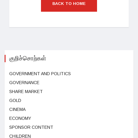
BACK TO HOME
குறிச்சொற்கள்
GOVERNMENT AND POLITICS
GOVERNANCE
SHARE MARKET
GOLD
CINEMA
ECONOMY
SPONSOR CONTENT
CHILDREN