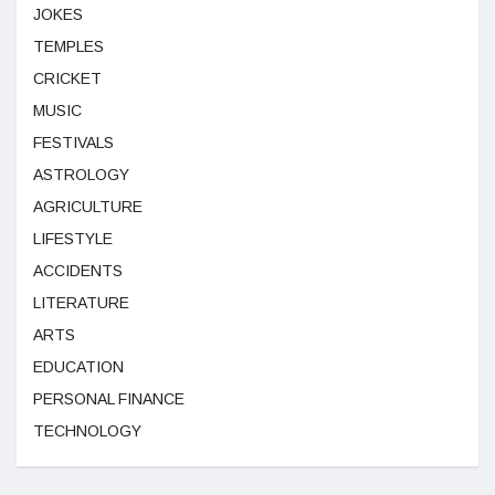
JOKES
TEMPLES
CRICKET
MUSIC
FESTIVALS
ASTROLOGY
AGRICULTURE
LIFESTYLE
ACCIDENTS
LITERATURE
ARTS
EDUCATION
PERSONAL FINANCE
TECHNOLOGY