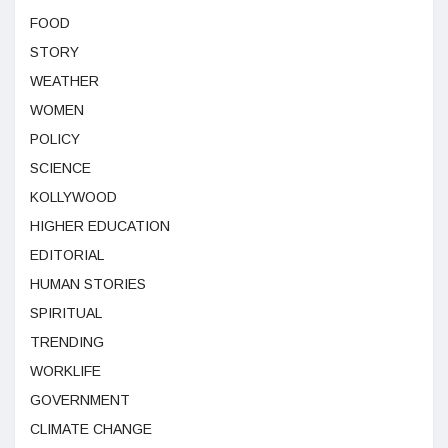
FOOD
STORY
WEATHER
WOMEN
POLICY
SCIENCE
KOLLYWOOD
HIGHER EDUCATION
EDITORIAL
HUMAN STORIES
SPIRITUAL
TRENDING
WORKLIFE
GOVERNMENT
CLIMATE CHANGE