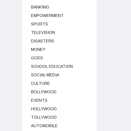
BANKING
EMPOWERMENT
SPORTS
TELEVISION
DISASTERS
MONEY
GODS
SCHOOL EDUCATION
SOCIAL MEDIA
CULTURE
BOLLYWOOD
EVENTS
HOLLYWOOD
TOLLYWOOD
AUTOMOBILE