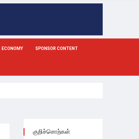
ECONOMY
SPONSOR CONTENT
குறிச்சொற்கள்