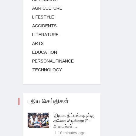
AGRICULTURE
LIFESTYLE
ACCIDENTS
LITERATURE
ARTS
EDUCATION
PERSONAL FINANCE
TECHNOLOGY
புதிய செய்திகள்
'திமுக திட்டங்களுக்கு
தவெக ஸ்டிக்கரா?' -
அமைச்சர் ...
10 minutes ago