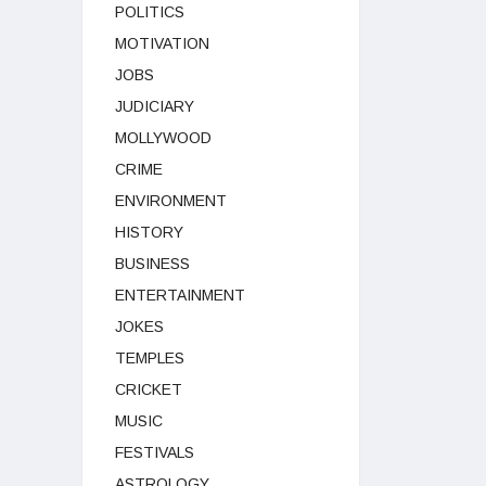
POLITICS
MOTIVATION
JOBS
JUDICIARY
MOLLYWOOD
CRIME
ENVIRONMENT
HISTORY
BUSINESS
ENTERTAINMENT
JOKES
TEMPLES
CRICKET
MUSIC
FESTIVALS
ASTROLOGY