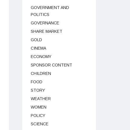
GOVERNMENT AND
POLITICS
GOVERNANCE
SHARE MARKET
GOLD
CINEMA
ECONOMY
SPONSOR CONTENT
CHILDREN
FOOD
STORY
WEATHER
WOMEN
POLICY
SCIENCE