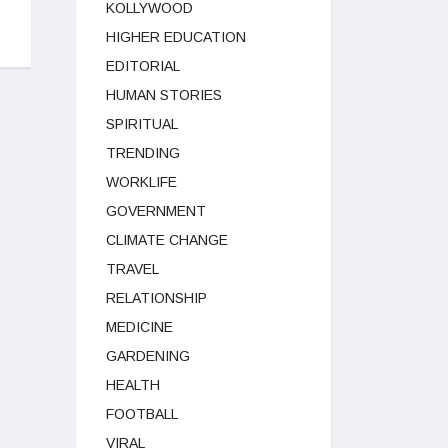
KOLLYWOOD
HIGHER EDUCATION
EDITORIAL
HUMAN STORIES
SPIRITUAL
TRENDING
WORKLIFE
GOVERNMENT
CLIMATE CHANGE
TRAVEL
RELATIONSHIP
MEDICINE
GARDENING
HEALTH
FOOTBALL
VIRAL