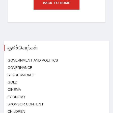
BACK TO HOME
குறிச்சொற்கள்
GOVERNMENT AND POLITICS
GOVERNANCE
SHARE MARKET
GOLD
CINEMA
ECONOMY
SPONSOR CONTENT
CHILDREN