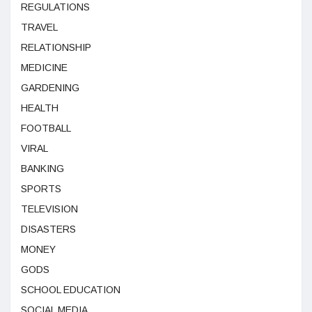
REGULATIONS
TRAVEL
RELATIONSHIP
MEDICINE
GARDENING
HEALTH
FOOTBALL
VIRAL
BANKING
SPORTS
TELEVISION
DISASTERS
MONEY
GODS
SCHOOL EDUCATION
SOCIAL MEDIA