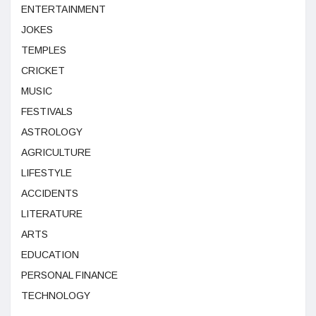
ENTERTAINMENT
JOKES
TEMPLES
CRICKET
MUSIC
FESTIVALS
ASTROLOGY
AGRICULTURE
LIFESTYLE
ACCIDENTS
LITERATURE
ARTS
EDUCATION
PERSONAL FINANCE
TECHNOLOGY