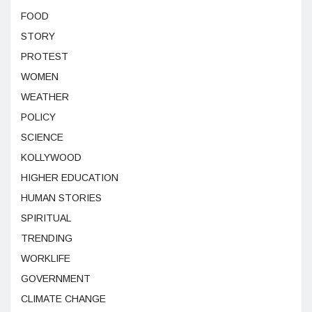
FOOD
STORY
PROTEST
WOMEN
WEATHER
POLICY
SCIENCE
KOLLYWOOD
HIGHER EDUCATION
HUMAN STORIES
SPIRITUAL
TRENDING
WORKLIFE
GOVERNMENT
CLIMATE CHANGE