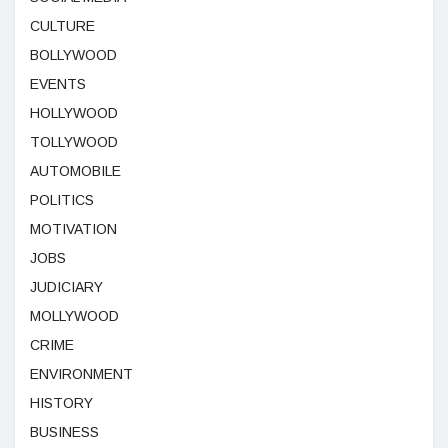
CULTURE
BOLLYWOOD
EVENTS
HOLLYWOOD
TOLLYWOOD
AUTOMOBILE
POLITICS
MOTIVATION
JOBS
JUDICIARY
MOLLYWOOD
CRIME
ENVIRONMENT
HISTORY
BUSINESS