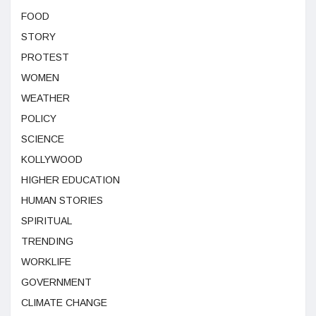
FOOD
STORY
PROTEST
WOMEN
WEATHER
POLICY
SCIENCE
KOLLYWOOD
HIGHER EDUCATION
HUMAN STORIES
SPIRITUAL
TRENDING
WORKLIFE
GOVERNMENT
CLIMATE CHANGE