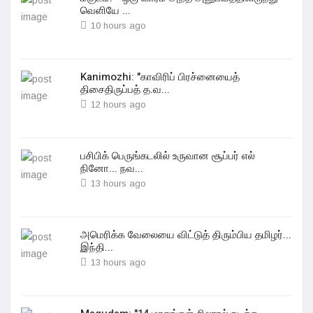
வெளியே ...
10 hours ago
Kanimozhi: "காவிரிப் பிரச்னையைத்
திசைதிருப்பத் த.வ...
12 hours ago
பசிபிக் பெருங்கடலில் உருவான சூப்பர் எல்
நினோ... நவ...
13 hours ago
அமெரிக்க வேலையை விட்டுத் திரும்பிய தமிழர்...
இந்தி...
13 hours ago