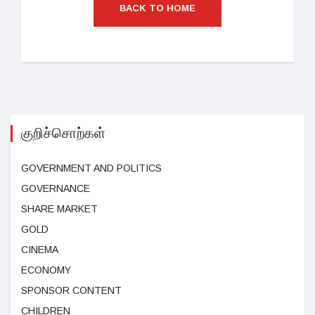
BACK TO HOME
குறிச்சொற்கள்
GOVERNMENT AND POLITICS
GOVERNANCE
SHARE MARKET
GOLD
CINEMA
ECONOMY
SPONSOR CONTENT
CHILDREN