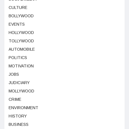
CULTURE
BOLLYWOOD
EVENTS
HOLLYWOOD
TOLLYWOOD
AUTOMOBILE
POLITICS
MOTIVATION
JOBS
JUDICIARY
MOLLYWOOD
CRIME
ENVIRONMENT
HISTORY
BUSINESS