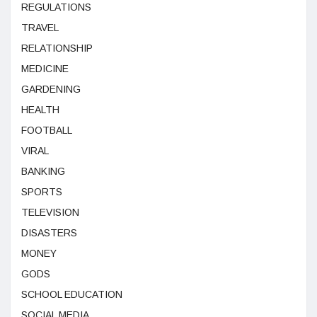
REGULATIONS
TRAVEL
RELATIONSHIP
MEDICINE
GARDENING
HEALTH
FOOTBALL
VIRAL
BANKING
SPORTS
TELEVISION
DISASTERS
MONEY
GODS
SCHOOL EDUCATION
SOCIAL MEDIA