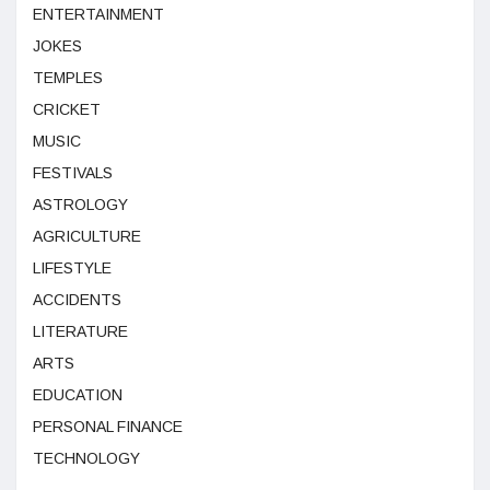
ENTERTAINMENT
JOKES
TEMPLES
CRICKET
MUSIC
FESTIVALS
ASTROLOGY
AGRICULTURE
LIFESTYLE
ACCIDENTS
LITERATURE
ARTS
EDUCATION
PERSONAL FINANCE
TECHNOLOGY