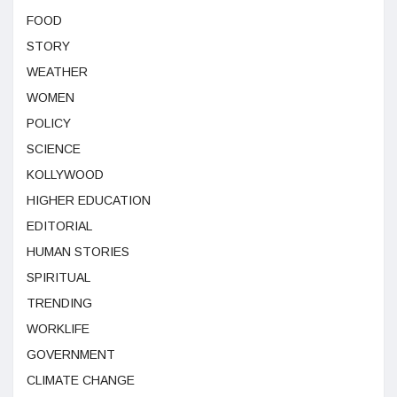
FOOD
STORY
WEATHER
WOMEN
POLICY
SCIENCE
KOLLYWOOD
HIGHER EDUCATION
EDITORIAL
HUMAN STORIES
SPIRITUAL
TRENDING
WORKLIFE
GOVERNMENT
CLIMATE CHANGE