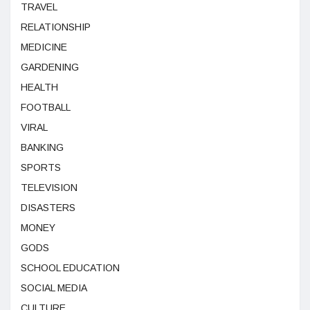
TRAVEL
RELATIONSHIP
MEDICINE
GARDENING
HEALTH
FOOTBALL
VIRAL
BANKING
SPORTS
TELEVISION
DISASTERS
MONEY
GODS
SCHOOL EDUCATION
SOCIAL MEDIA
CULTURE