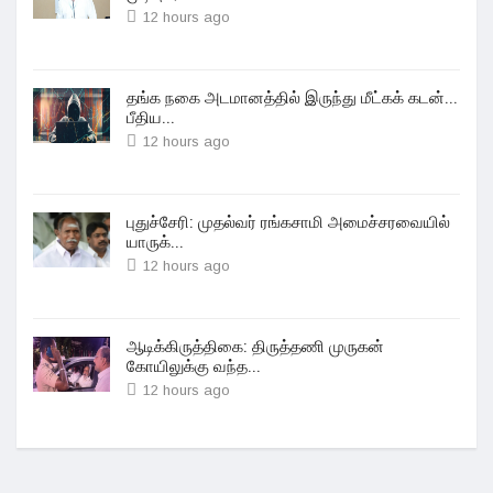
12 hours ago
தங்க நகை அடமானத்தில் இருந்து மீட்கக் கடன்...
பீதிய...
12 hours ago
புதுச்சேரி: முதல்வர் ரங்கசாமி அமைச்சரவையில்
யாருக்...
12 hours ago
ஆடிக்கிருத்திகை: திருத்தணி முருகன்
கோயிலுக்கு வந்த...
12 hours ago