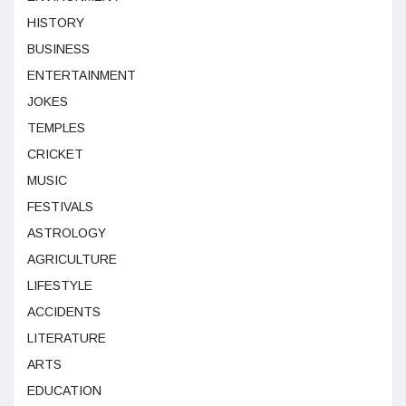
HISTORY
BUSINESS
ENTERTAINMENT
JOKES
TEMPLES
CRICKET
MUSIC
FESTIVALS
ASTROLOGY
AGRICULTURE
LIFESTYLE
ACCIDENTS
LITERATURE
ARTS
EDUCATION