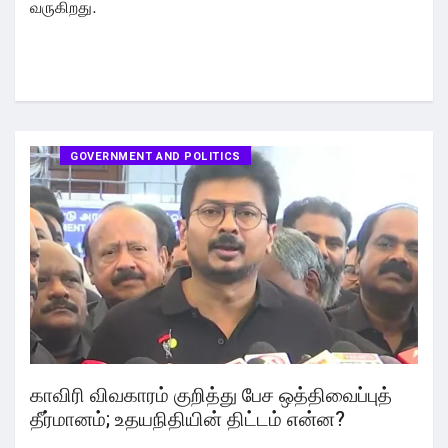
வருகிறது.
GOVERNMENT AND POLITICS
காவிரி விவகாரம் குறித்து பேச ஒத்திவைப்புத்
தீர்மானம்; உதயநிதியின் திட்டம் என்ன?