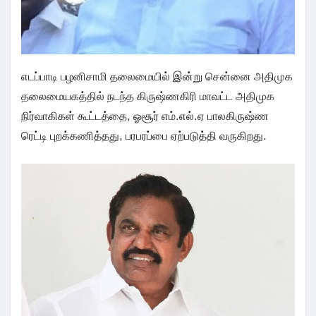
எடப்பாடி பழனிசாமி தலைமையில் இன்று சென்னை அதிமுக
தலைமையகத்தில் நடந்த கிருஷ்ணகிரி மாவட்ட அதிமுக
நிர்வாகிகள் கூட்டத்தை, ஓசூர் எம்.எல்.ஏ பாலகிருஷ்ண
ரெட்டி புறக்கணித்தது, பரபரப்பை ஏற்படுத்தி வருகிறது.