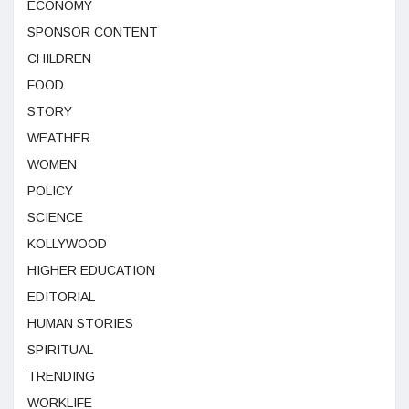
ECONOMY
SPONSOR CONTENT
CHILDREN
FOOD
STORY
WEATHER
WOMEN
POLICY
SCIENCE
KOLLYWOOD
HIGHER EDUCATION
EDITORIAL
HUMAN STORIES
SPIRITUAL
TRENDING
WORKLIFE