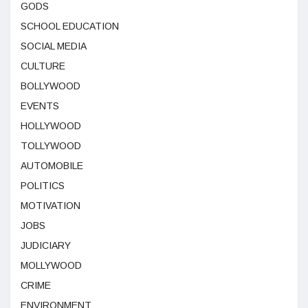
GODS
SCHOOL EDUCATION
SOCIAL MEDIA
CULTURE
BOLLYWOOD
EVENTS
HOLLYWOOD
TOLLYWOOD
AUTOMOBILE
POLITICS
MOTIVATION
JOBS
JUDICIARY
MOLLYWOOD
CRIME
ENVIRONMENT