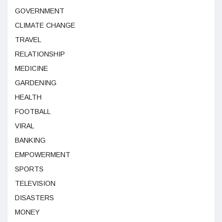
GOVERNMENT
CLIMATE CHANGE
TRAVEL
RELATIONSHIP
MEDICINE
GARDENING
HEALTH
FOOTBALL
VIRAL
BANKING
EMPOWERMENT
SPORTS
TELEVISION
DISASTERS
MONEY