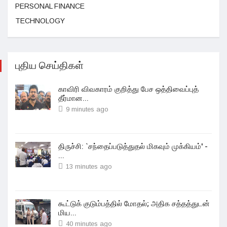
PERSONAL FINANCE
TECHNOLOGY
புதிய செய்திகள்
காவிரி விவகாரம் குறித்து பேச ஒத்திவைப்புத்
தீர்மான...
9 minutes ago
திருச்சி: `சந்தைப்படுத்துதல் மிகவும் முக்கியம்' -
...
13 minutes ago
கூட்டுக் குடும்பத்தில் மோதல்; அதிக சத்தத்துடன்
மிய...
40 minutes ago