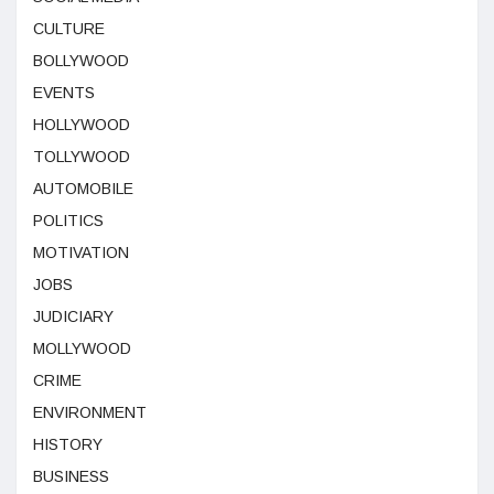
CULTURE
BOLLYWOOD
EVENTS
HOLLYWOOD
TOLLYWOOD
AUTOMOBILE
POLITICS
MOTIVATION
JOBS
JUDICIARY
MOLLYWOOD
CRIME
ENVIRONMENT
HISTORY
BUSINESS