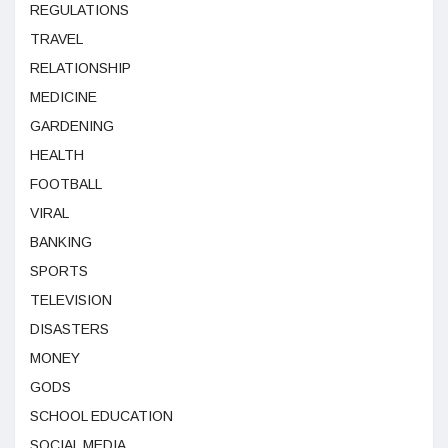
REGULATIONS
TRAVEL
RELATIONSHIP
MEDICINE
GARDENING
HEALTH
FOOTBALL
VIRAL
BANKING
SPORTS
TELEVISION
DISASTERS
MONEY
GODS
SCHOOL EDUCATION
SOCIAL MEDIA