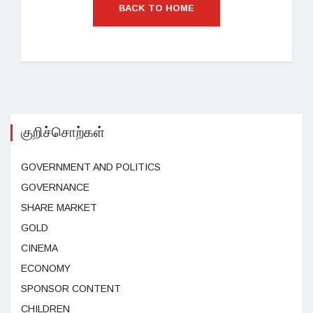
BACK TO HOME
குறிச்சொற்கள்
GOVERNMENT AND POLITICS
GOVERNANCE
SHARE MARKET
GOLD
CINEMA
ECONOMY
SPONSOR CONTENT
CHILDREN