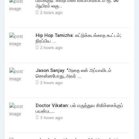
பரமக்குடி: சவடு மண் வியாபாரியிடம் ரூ. 50
ஆயிரம் லஞ...
2 hours ago
Hip Hop Tamizha: கட்டுக்கடங்காத கூட்டம்;
நிரப்பிய ...
2 hours ago
Jason Sanjay: "அதை என் அப்பாவிடம்
சொன்னபோது, அவர் ...
2 hours ago
Doctor Vikatan: பல் மருத்துவ சிகிச்சைக்குப்
பயன்பட...
3 hours ago