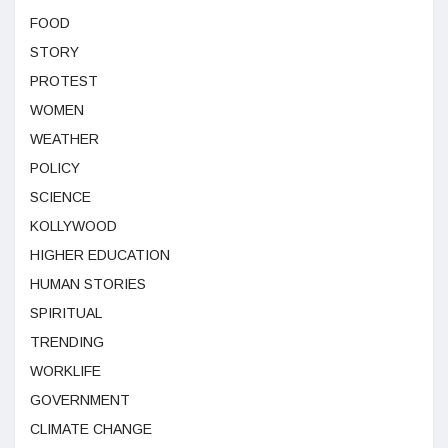
FOOD
STORY
PROTEST
WOMEN
WEATHER
POLICY
SCIENCE
KOLLYWOOD
HIGHER EDUCATION
HUMAN STORIES
SPIRITUAL
TRENDING
WORKLIFE
GOVERNMENT
CLIMATE CHANGE