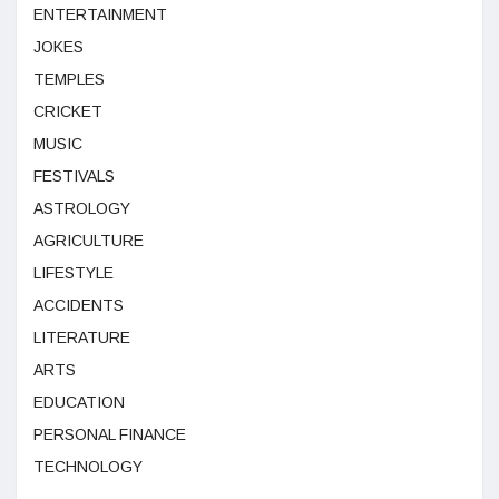
ENTERTAINMENT
JOKES
TEMPLES
CRICKET
MUSIC
FESTIVALS
ASTROLOGY
AGRICULTURE
LIFESTYLE
ACCIDENTS
LITERATURE
ARTS
EDUCATION
PERSONAL FINANCE
TECHNOLOGY