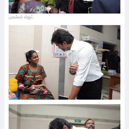
முதல்வர் விஜய்