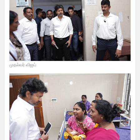
முதல்வர் விஜய்