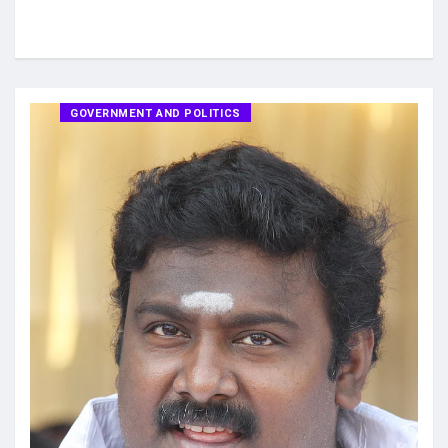
GOVERNMENT AND POLITICS