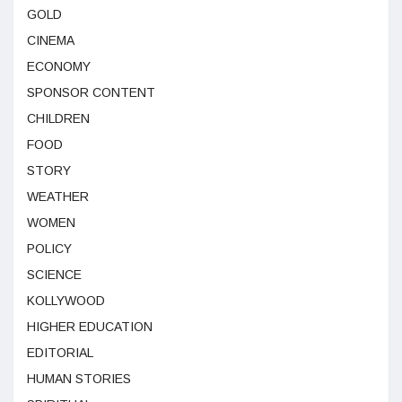
GOLD
CINEMA
ECONOMY
SPONSOR CONTENT
CHILDREN
FOOD
STORY
WEATHER
WOMEN
POLICY
SCIENCE
KOLLYWOOD
HIGHER EDUCATION
EDITORIAL
HUMAN STORIES