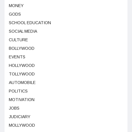
MONEY
GODS
SCHOOL EDUCATION
SOCIAL MEDIA
CULTURE
BOLLYWOOD
EVENTS
HOLLYWOOD
TOLLYWOOD
AUTOMOBILE
POLITICS
MOTIVATION
JOBS
JUDICIARY
MOLLYWOOD