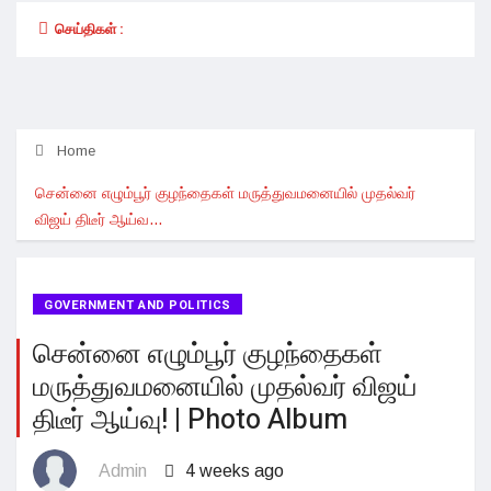
செய்திகள் :
Home
சென்னை எழும்பூர் குழந்தைகள் மருத்துவமனையில் முதல்வர்
விஜய் திடீர் ஆய்வ...
GOVERNMENT AND POLITICS
சென்னை எழும்பூர் குழந்தைகள்
மருத்துவமனையில் முதல்வர் விஜய்
திடீர் ஆய்வு! | Photo Album
Admin
4 weeks ago