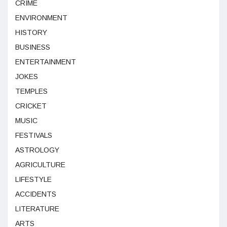
CRIME
ENVIRONMENT
HISTORY
BUSINESS
ENTERTAINMENT
JOKES
TEMPLES
CRICKET
MUSIC
FESTIVALS
ASTROLOGY
AGRICULTURE
LIFESTYLE
ACCIDENTS
LITERATURE
ARTS