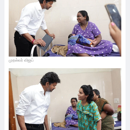
முதல்வர் விஜய்