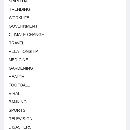
SPIRITUAL
TRENDING
WORKLIFE
GOVERNMENT
CLIMATE CHANGE
TRAVEL
RELATIONSHIP
MEDICINE
GARDENING
HEALTH
FOOTBALL
VIRAL
BANKING
SPORTS
TELEVISION
DISASTERS