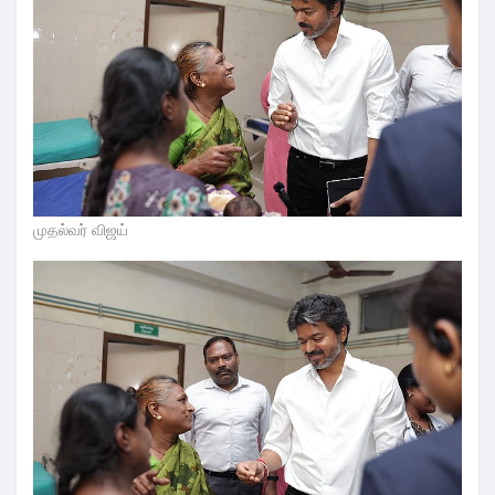
முதல்வர் விஜய்