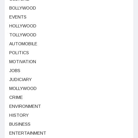
BOLLYWOOD
EVENTS
HOLLYWOOD
TOLLYWOOD
AUTOMOBILE
POLITICS
MOTIVATION
JOBS
JUDICIARY
MOLLYWOOD
CRIME
ENVIRONMENT
HISTORY
BUSINESS
ENTERTAINMENT