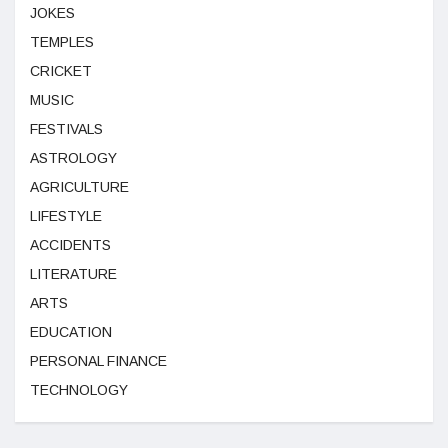
JOKES
TEMPLES
CRICKET
MUSIC
FESTIVALS
ASTROLOGY
AGRICULTURE
LIFESTYLE
ACCIDENTS
LITERATURE
ARTS
EDUCATION
PERSONAL FINANCE
TECHNOLOGY