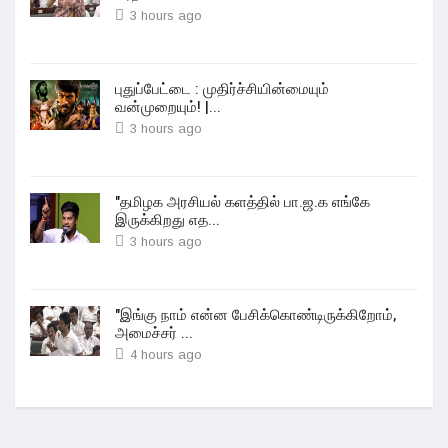
3 hours ago
புதுப்பேட்டை : முதிர்ச்சியின்மையும்
வன்முறையும்! |...
3 hours ago
"தமிழக அரசியல் களத்தில் பா.ஜ.க எங்கே
இருக்கிறது எத...
3 hours ago
"இங்கு நாம் என்ன பேசிக்கொண்டிருக்கிறோம்,
அமைச்சர் ...
4 hours ago