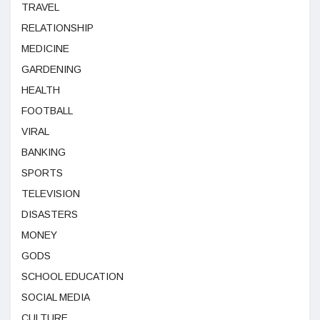
TRAVEL
RELATIONSHIP
MEDICINE
GARDENING
HEALTH
FOOTBALL
VIRAL
BANKING
SPORTS
TELEVISION
DISASTERS
MONEY
GODS
SCHOOL EDUCATION
SOCIAL MEDIA
CULTURE