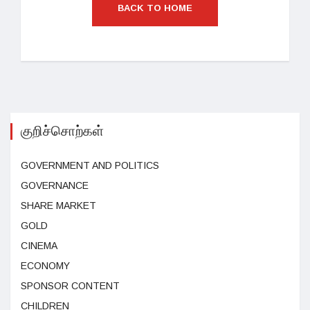
BACK TO HOME
குறிச்சொற்கள்
GOVERNMENT AND POLITICS
GOVERNANCE
SHARE MARKET
GOLD
CINEMA
ECONOMY
SPONSOR CONTENT
CHILDREN