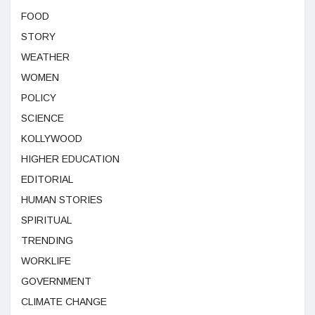
FOOD
STORY
WEATHER
WOMEN
POLICY
SCIENCE
KOLLYWOOD
HIGHER EDUCATION
EDITORIAL
HUMAN STORIES
SPIRITUAL
TRENDING
WORKLIFE
GOVERNMENT
CLIMATE CHANGE