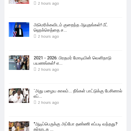
2 hours ago
அமெரிக்கவிடம் குறைந்த ஆயுதங்கள்! பீட்
ஹெக்செத்தை ச...
2 hours ago
2021 - 2026: பிரதமர் மோடியின் வெளிநாடு
பயணங்கள்! எ...
2 hours ago
`அது பழைய காலம்... நீங்கள் பாட்டுக்கு பேசினால்
எப்...
2 hours ago
"ஆடிப்பெருக்கு அப்போ தண்ணி எப்படி வந்தது?
கர்நாடக ...