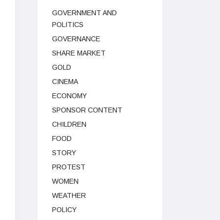
GOVERNMENT AND
POLITICS
GOVERNANCE
SHARE MARKET
GOLD
CINEMA
ECONOMY
SPONSOR CONTENT
CHILDREN
FOOD
STORY
PROTEST
WOMEN
WEATHER
POLICY