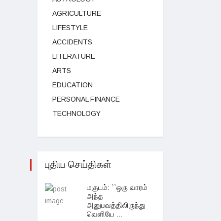
AGRICULTURE
LIFESTYLE
ACCIDENTS
LITERATURE
ARTS
EDUCATION
PERSONAL FINANCE
TECHNOLOGY
புதிய செய்திகள்
மகுடம்: ``ஒரு வாரம்
அந்த
அனுபவத்திலிருந்து
வெளியே ...