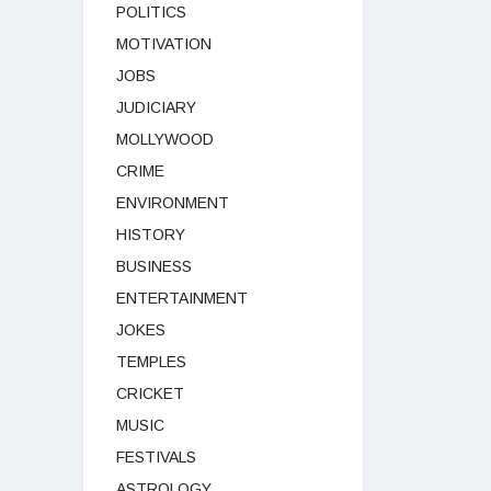
POLITICS
MOTIVATION
JOBS
JUDICIARY
MOLLYWOOD
CRIME
ENVIRONMENT
HISTORY
BUSINESS
ENTERTAINMENT
JOKES
TEMPLES
CRICKET
MUSIC
FESTIVALS
ASTROLOGY