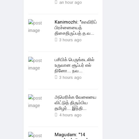
an hour ago
Kanimozhi: "காவிரிப்
பிரச்னையைத்
திசைதிருப்பத் த.வ...
3 hours ago
பசிபிக் பெருங்கடலில்
உருவான சூப்பர் எல்
நினோ... நவ...
3 hours ago
அமெரிக்க வேலையை
விட்டுத் திரும்பிய
தமிழர்... இந்தி...
4 hours ago
Magudam: "14