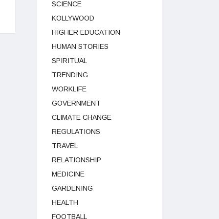
SCIENCE
KOLLYWOOD
HIGHER EDUCATION
HUMAN STORIES
SPIRITUAL
TRENDING
WORKLIFE
GOVERNMENT
CLIMATE CHANGE
REGULATIONS
TRAVEL
RELATIONSHIP
MEDICINE
GARDENING
HEALTH
FOOTBALL