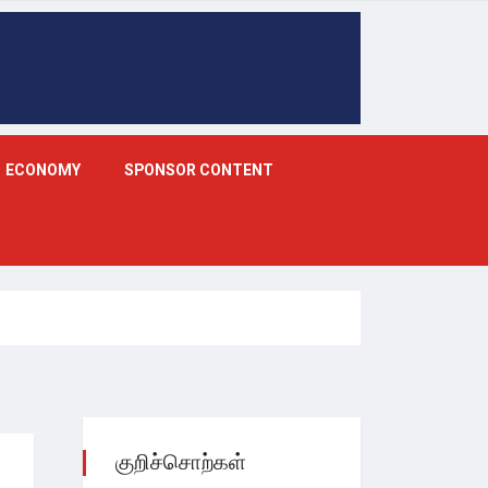
ECONOMY
SPONSOR CONTENT
குறிச்சொற்கள்