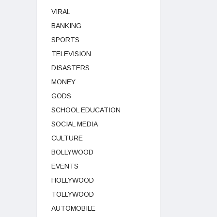
VIRAL
BANKING
SPORTS
TELEVISION
DISASTERS
MONEY
GODS
SCHOOL EDUCATION
SOCIAL MEDIA
CULTURE
BOLLYWOOD
EVENTS
HOLLYWOOD
TOLLYWOOD
AUTOMOBILE