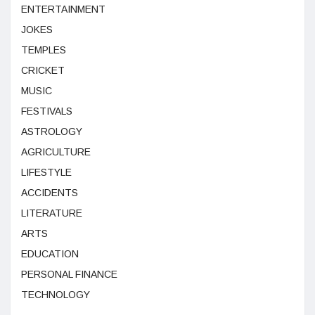
ENTERTAINMENT
JOKES
TEMPLES
CRICKET
MUSIC
FESTIVALS
ASTROLOGY
AGRICULTURE
LIFESTYLE
ACCIDENTS
LITERATURE
ARTS
EDUCATION
PERSONAL FINANCE
TECHNOLOGY