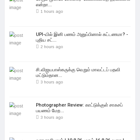
என்றா...
1 hours ago
UPI-யில் இனி பணம் அனுப்பினால் கட்டணமா? -
புதிய சட்...
2 hours ago
சி.விஜயபாஸ்கருக்கு வெறும் மாவட்டப் பதவி
மட்டும்தான...
3 hours ago
Photographer Review: காட்டுக்குள் சாகசப்
பயணம் மேற...
3 hours ago