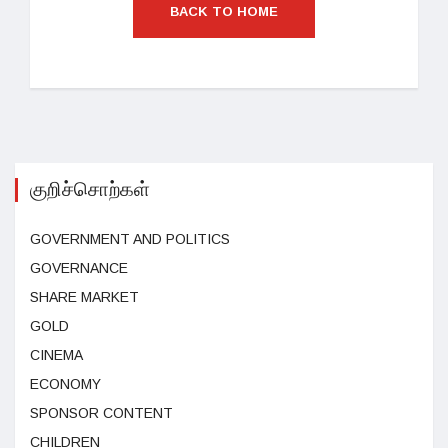
BACK TO HOME
குறிச்சொற்கள்
GOVERNMENT AND POLITICS
GOVERNANCE
SHARE MARKET
GOLD
CINEMA
ECONOMY
SPONSOR CONTENT
CHILDREN