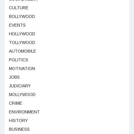
CULTURE
BOLLYWOOD
EVENTS
HOLLYWOOD
TOLLYWOOD
AUTOMOBILE
POLITICS
MOTIVATION
JOBS
JUDICIARY
MOLLYWOOD
CRIME
ENVIRONMENT
HISTORY
BUSINESS