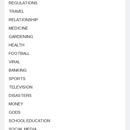
REGULATIONS
TRAVEL
RELATIONSHIP
MEDICINE
GARDENING
HEALTH
FOOTBALL
VIRAL
BANKING
SPORTS
TELEVISION
DISASTERS
MONEY
GODS
SCHOOL EDUCATION
SOCIAL MEDIA