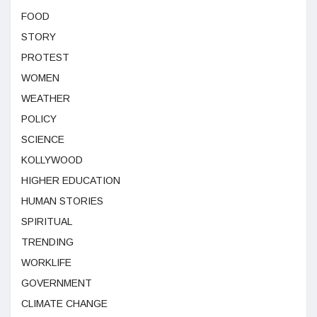
FOOD
STORY
PROTEST
WOMEN
WEATHER
POLICY
SCIENCE
KOLLYWOOD
HIGHER EDUCATION
HUMAN STORIES
SPIRITUAL
TRENDING
WORKLIFE
GOVERNMENT
CLIMATE CHANGE