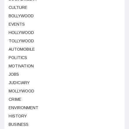
CULTURE
BOLLYWOOD
EVENTS
HOLLYWOOD
TOLLYWOOD
AUTOMOBILE
POLITICS
MOTIVATION
JOBS
JUDICIARY
MOLLYWOOD
CRIME
ENVIRONMENT
HISTORY
BUSINESS