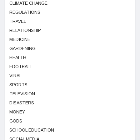
CLIMATE CHANGE
REGULATIONS
TRAVEL
RELATIONSHIP
MEDICINE
GARDENING
HEALTH
FOOTBALL
VIRAL
SPORTS
TELEVISION
DISASTERS
MONEY
GODS
SCHOOL EDUCATION
SOCIAL MEDIA