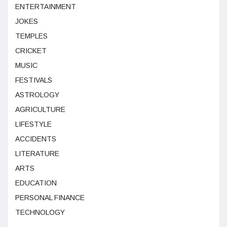
ENTERTAINMENT
JOKES
TEMPLES
CRICKET
MUSIC
FESTIVALS
ASTROLOGY
AGRICULTURE
LIFESTYLE
ACCIDENTS
LITERATURE
ARTS
EDUCATION
PERSONAL FINANCE
TECHNOLOGY