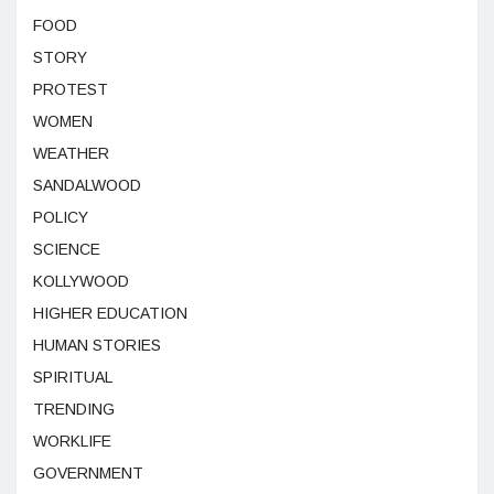
FOOD
STORY
PROTEST
WOMEN
WEATHER
SANDALWOOD
POLICY
SCIENCE
KOLLYWOOD
HIGHER EDUCATION
HUMAN STORIES
SPIRITUAL
TRENDING
WORKLIFE
GOVERNMENT