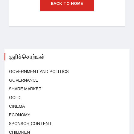
BACK TO HOME
குறிச்சொற்கள்
GOVERNMENT AND POLITICS
GOVERNANCE
SHARE MARKET
GOLD
CINEMA
ECONOMY
SPONSOR CONTENT
CHILDREN