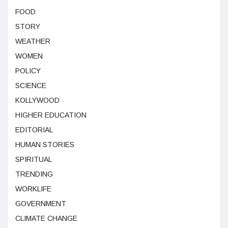
FOOD
STORY
WEATHER
WOMEN
POLICY
SCIENCE
KOLLYWOOD
HIGHER EDUCATION
EDITORIAL
HUMAN STORIES
SPIRITUAL
TRENDING
WORKLIFE
GOVERNMENT
CLIMATE CHANGE