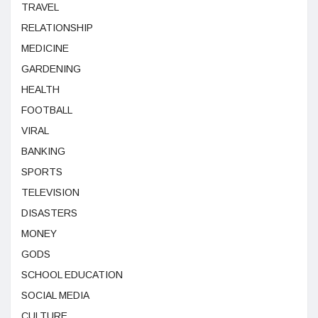
TRAVEL
RELATIONSHIP
MEDICINE
GARDENING
HEALTH
FOOTBALL
VIRAL
BANKING
SPORTS
TELEVISION
DISASTERS
MONEY
GODS
SCHOOL EDUCATION
SOCIAL MEDIA
CULTURE