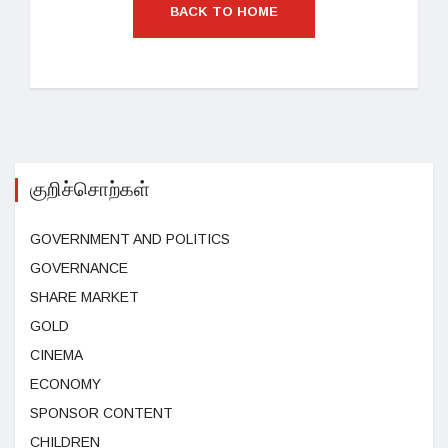
BACK TO HOME
குறிச்சொற்கள்
GOVERNMENT AND POLITICS
GOVERNANCE
SHARE MARKET
GOLD
CINEMA
ECONOMY
SPONSOR CONTENT
CHILDREN