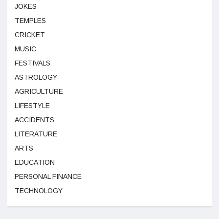
JOKES
TEMPLES
CRICKET
MUSIC
FESTIVALS
ASTROLOGY
AGRICULTURE
LIFESTYLE
ACCIDENTS
LITERATURE
ARTS
EDUCATION
PERSONAL FINANCE
TECHNOLOGY