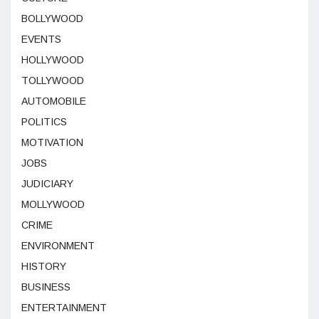
BOLLYWOOD
EVENTS
HOLLYWOOD
TOLLYWOOD
AUTOMOBILE
POLITICS
MOTIVATION
JOBS
JUDICIARY
MOLLYWOOD
CRIME
ENVIRONMENT
HISTORY
BUSINESS
ENTERTAINMENT