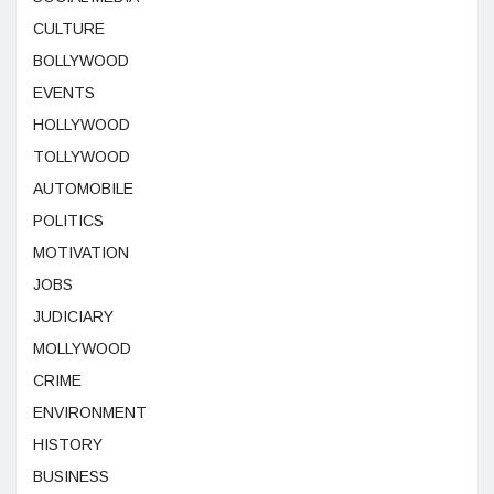
CULTURE
BOLLYWOOD
EVENTS
HOLLYWOOD
TOLLYWOOD
AUTOMOBILE
POLITICS
MOTIVATION
JOBS
JUDICIARY
MOLLYWOOD
CRIME
ENVIRONMENT
HISTORY
BUSINESS