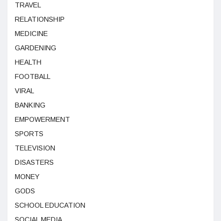
TRAVEL
RELATIONSHIP
MEDICINE
GARDENING
HEALTH
FOOTBALL
VIRAL
BANKING
EMPOWERMENT
SPORTS
TELEVISION
DISASTERS
MONEY
GODS
SCHOOL EDUCATION
SOCIAL MEDIA