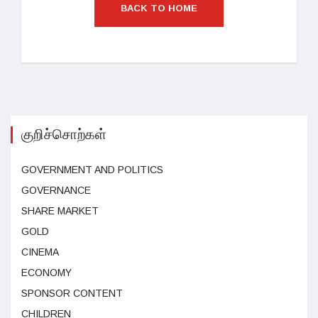
BACK TO HOME
குறிச்சொற்கள்
GOVERNMENT AND POLITICS
GOVERNANCE
SHARE MARKET
GOLD
CINEMA
ECONOMY
SPONSOR CONTENT
CHILDREN