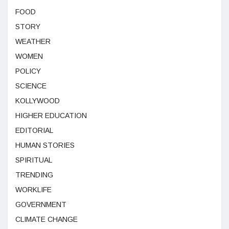
FOOD
STORY
WEATHER
WOMEN
POLICY
SCIENCE
KOLLYWOOD
HIGHER EDUCATION
EDITORIAL
HUMAN STORIES
SPIRITUAL
TRENDING
WORKLIFE
GOVERNMENT
CLIMATE CHANGE