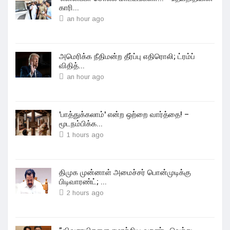
காரி...
an hour ago
அமெரிக்க நீதிமன்ற தீர்ப்பு எதிரொலி; ட்ரம்ப்
விதித்...
an hour ago
'பாத்துக்கலாம்' என்ற ஒற்றை வார்த்தை! –
மூடநம்பிக்க...
1 hours ago
திமுக முன்னாள் அமைச்சர் பொன்முடிக்கு
பிடிவாரண்ட்; ...
2 hours ago