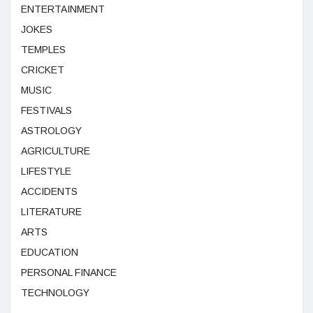
ENTERTAINMENT
JOKES
TEMPLES
CRICKET
MUSIC
FESTIVALS
ASTROLOGY
AGRICULTURE
LIFESTYLE
ACCIDENTS
LITERATURE
ARTS
EDUCATION
PERSONAL FINANCE
TECHNOLOGY