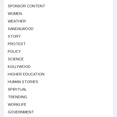
SPONSOR CONTENT
WOMEN
WEATHER
SANDALWOOD
STORY
PROTEST
POLICY
SCIENCE
KOLLYWOOD
HIGHER EDUCATION
HUMAN STORIES
SPIRITUAL
TRENDING
WORKLIFE
GOVERNMENT