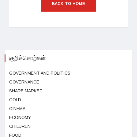
BACK TO HOME
குறிச்சொற்கள்
GOVERNMENT AND POLITICS
GOVERNANCE
SHARE MARKET
GOLD
CINEMA
ECONOMY
CHILDREN
FOOD