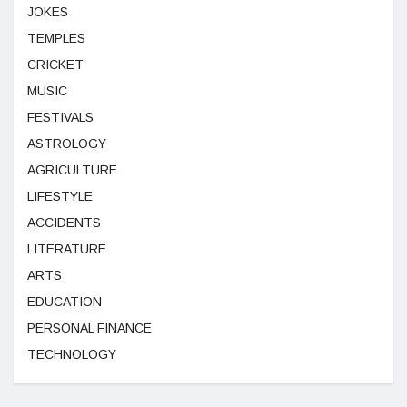
JOKES
TEMPLES
CRICKET
MUSIC
FESTIVALS
ASTROLOGY
AGRICULTURE
LIFESTYLE
ACCIDENTS
LITERATURE
ARTS
EDUCATION
PERSONAL FINANCE
TECHNOLOGY