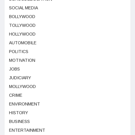
SOCIAL MEDIA
BOLLYWOOD
TOLLYWOOD
HOLLYWOOD
AUTOMOBILE
POLITICS
MOTIVATION
JOBS
JUDICIARY
MOLLYWOOD
CRIME
ENVIRONMENT
HISTORY
BUSINESS
ENTERTAINMENT