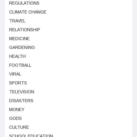
REGULATIONS
CLIMATE CHANGE
TRAVEL
RELATIONSHIP
MEDICINE
GARDENING
HEALTH
FOOTBALL
VIRAL
SPORTS
TELEVISION
DISASTERS
MONEY
GODS
CULTURE
SCHOOL EDUCATION