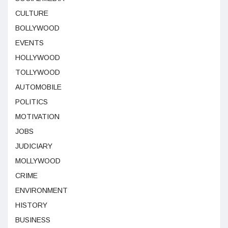
CULTURE
BOLLYWOOD
EVENTS
HOLLYWOOD
TOLLYWOOD
AUTOMOBILE
POLITICS
MOTIVATION
JOBS
JUDICIARY
MOLLYWOOD
CRIME
ENVIRONMENT
HISTORY
BUSINESS