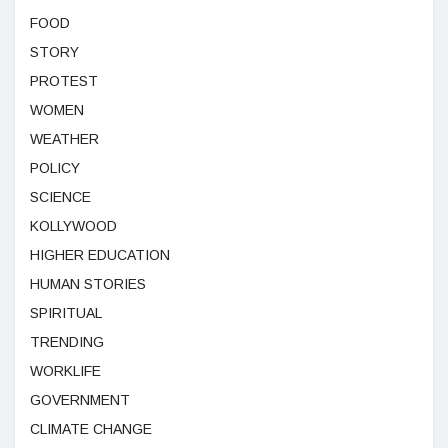
FOOD
STORY
PROTEST
WOMEN
WEATHER
POLICY
SCIENCE
KOLLYWOOD
HIGHER EDUCATION
HUMAN STORIES
SPIRITUAL
TRENDING
WORKLIFE
GOVERNMENT
CLIMATE CHANGE