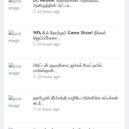
DC Review: தேவதாஸின் அதிரடியும்,
அனிருத்தின் அட்டக...
10 hours ago
99% பேர் தோற்கும் Game Show! நீங்கள்
ஜெய்ப்பீர்களா...
10 hours ago
பிரிட்டன் குடியுரிமை; ஐபிஎல் போட்டியில்
பாகிஸ்தான்...
10 hours ago
ஹார்முஸ் நீர்ச்சந்தி வழியே அமெரிக்க கப்பல்கள்
கடந்...
11 hours ago