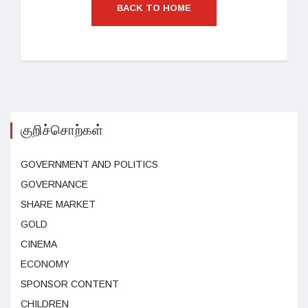
BACK TO HOME
குறிச்சொற்கள்
GOVERNMENT AND POLITICS
GOVERNANCE
SHARE MARKET
GOLD
CINEMA
ECONOMY
SPONSOR CONTENT
CHILDREN