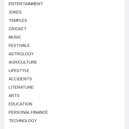
ENTERTAINMENT
JOKES
TEMPLES
CRICKET
MUSIC
FESTIVALS
ASTROLOGY
AGRICULTURE
LIFESTYLE
ACCIDENTS
LITERATURE
ARTS
EDUCATION
PERSONAL FINANCE
TECHNOLOGY