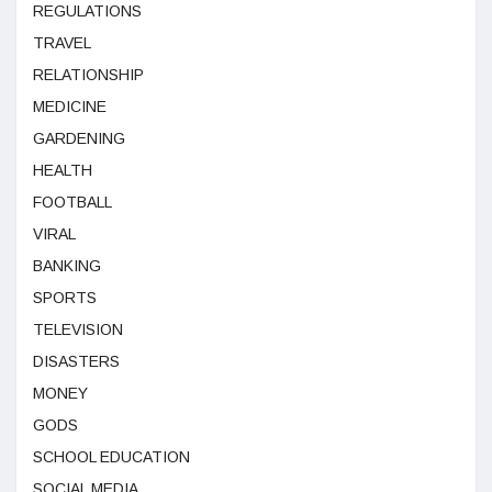
REGULATIONS
TRAVEL
RELATIONSHIP
MEDICINE
GARDENING
HEALTH
FOOTBALL
VIRAL
BANKING
SPORTS
TELEVISION
DISASTERS
MONEY
GODS
SCHOOL EDUCATION
SOCIAL MEDIA