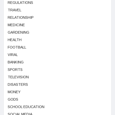
REGULATIONS
TRAVEL
RELATIONSHIP
MEDICINE
GARDENING
HEALTH
FOOTBALL
VIRAL
BANKING
SPORTS
TELEVISION
DISASTERS
MONEY
GODS
SCHOOL EDUCATION
SOCIAL MEDIA