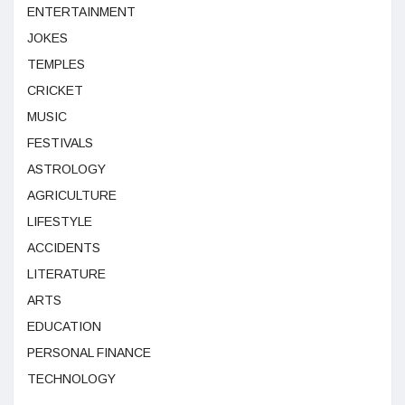
ENTERTAINMENT
JOKES
TEMPLES
CRICKET
MUSIC
FESTIVALS
ASTROLOGY
AGRICULTURE
LIFESTYLE
ACCIDENTS
LITERATURE
ARTS
EDUCATION
PERSONAL FINANCE
TECHNOLOGY