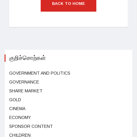
BACK TO HOME
குறிச்சொற்கள்
GOVERNMENT AND POLITICS
GOVERNANCE
SHARE MARKET
GOLD
CINEMA
ECONOMY
SPONSOR CONTENT
CHILDREN