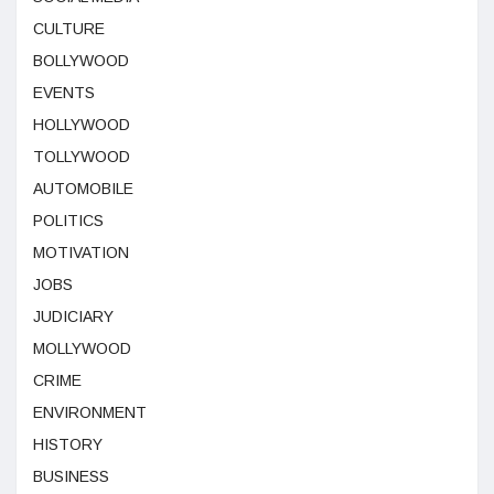
CULTURE
BOLLYWOOD
EVENTS
HOLLYWOOD
TOLLYWOOD
AUTOMOBILE
POLITICS
MOTIVATION
JOBS
JUDICIARY
MOLLYWOOD
CRIME
ENVIRONMENT
HISTORY
BUSINESS