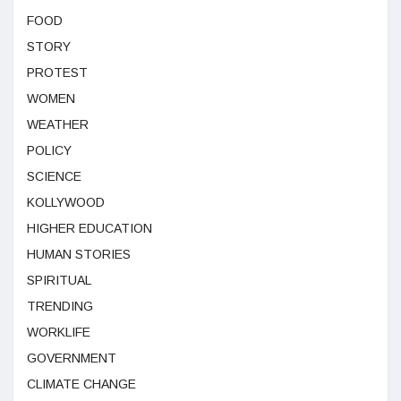
FOOD
STORY
PROTEST
WOMEN
WEATHER
POLICY
SCIENCE
KOLLYWOOD
HIGHER EDUCATION
HUMAN STORIES
SPIRITUAL
TRENDING
WORKLIFE
GOVERNMENT
CLIMATE CHANGE