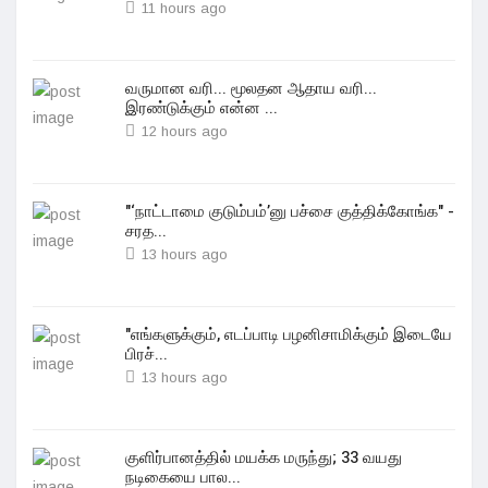
11 hours ago
வருமான வரி... மூலதன ஆதாய வரி...
இரண்டுக்கும் என்ன ...
12 hours ago
"‘நாட்டாமை குடும்பம்’னு பச்சை குத்திக்கோங்க" -
சரத...
13 hours ago
"எங்களுக்கும், எடப்பாடி பழனிசாமிக்கும் இடையே
பிரச்...
13 hours ago
குளிர்பானத்தில் மயக்க மருந்து; 33 வயது
நடிகையை பால...