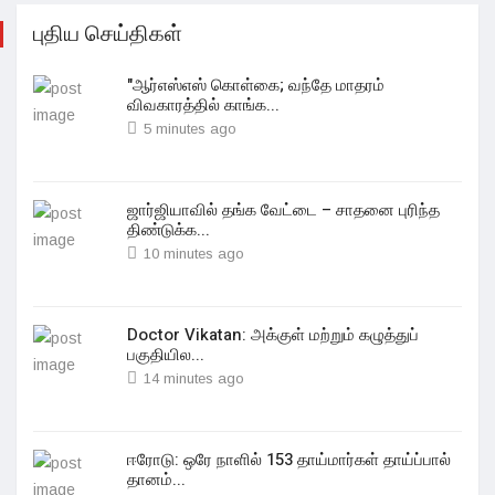
புதிய செய்திகள்
"ஆர்எஸ்எஸ் கொள்கை; வந்தே மாதரம்
விவகாரத்தில் காங்க...
5 minutes ago
ஜார்ஜியாவில் தங்க வேட்டை – சாதனை புரிந்த
திண்டுக்க...
10 minutes ago
Doctor Vikatan: அக்குள் மற்றும் கழுத்துப்
பகுதியில...
14 minutes ago
ஈரோடு: ஒரே நாளில் 153 தாய்மார்கள் தாய்ப்பால்
தானம்...