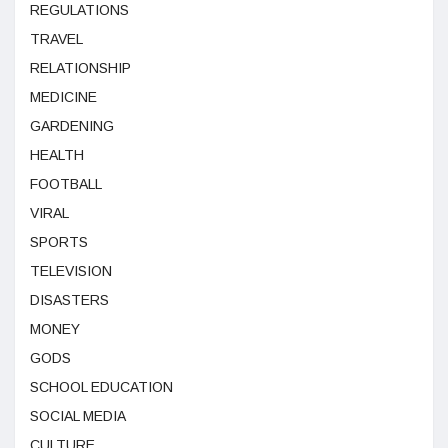
REGULATIONS
TRAVEL
RELATIONSHIP
MEDICINE
GARDENING
HEALTH
FOOTBALL
VIRAL
SPORTS
TELEVISION
DISASTERS
MONEY
GODS
SCHOOL EDUCATION
SOCIAL MEDIA
CULTURE