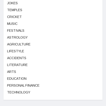
JOKES
TEMPLES
CRICKET
MUSIC
FESTIVALS
ASTROLOGY
AGRICULTURE
LIFESTYLE
ACCIDENTS
LITERATURE
ARTS
EDUCATION
PERSONAL FINANCE
TECHNOLOGY