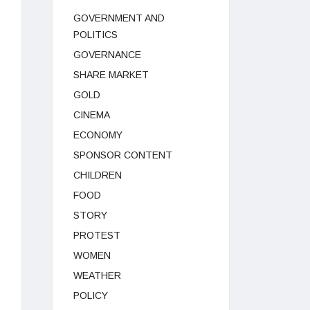
GOVERNMENT AND
POLITICS
GOVERNANCE
SHARE MARKET
GOLD
CINEMA
ECONOMY
SPONSOR CONTENT
CHILDREN
FOOD
STORY
PROTEST
WOMEN
WEATHER
POLICY