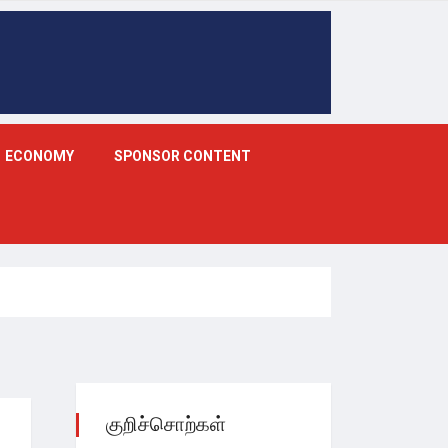
ECONOMY
SPONSOR CONTENT
குறிச்சொற்கள்