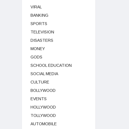
VIRAL
BANKING
SPORTS
TELEVISION
DISASTERS
MONEY
GODS
SCHOOL EDUCATION
SOCIAL MEDIA
CULTURE
BOLLYWOOD
EVENTS
HOLLYWOOD
TOLLYWOOD
AUTOMOBILE