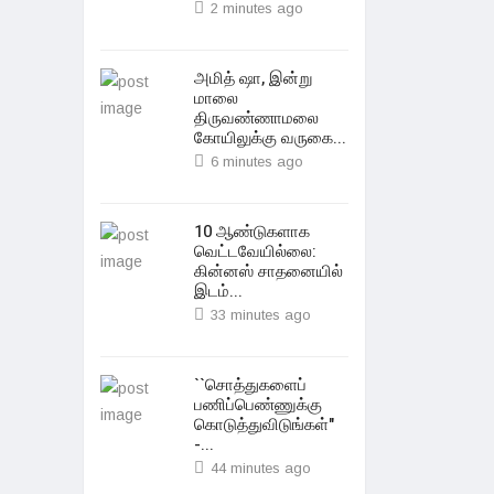
2 minutes ago
அமித் ஷா, இன்று
மாலை
திருவண்ணாமலை
கோயிலுக்கு வருகை...
6 minutes ago
10 ஆண்டுகளாக
வெட்டவேயில்லை:
கின்னஸ் சாதனையில்
இடம்...
33 minutes ago
``சொத்துகளைப்
பணிப்பெண்ணுக்கு
கொடுத்துவிடுங்கள்"
-...
44 minutes ago