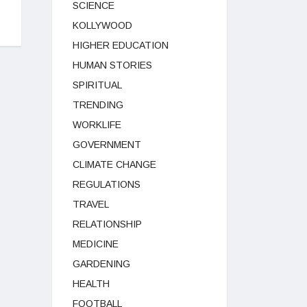
SCIENCE
KOLLYWOOD
HIGHER EDUCATION
HUMAN STORIES
SPIRITUAL
TRENDING
WORKLIFE
GOVERNMENT
CLIMATE CHANGE
REGULATIONS
TRAVEL
RELATIONSHIP
MEDICINE
GARDENING
HEALTH
FOOTBALL