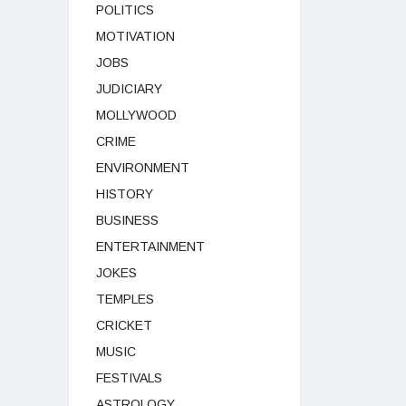
POLITICS
MOTIVATION
JOBS
JUDICIARY
MOLLYWOOD
CRIME
ENVIRONMENT
HISTORY
BUSINESS
ENTERTAINMENT
JOKES
TEMPLES
CRICKET
MUSIC
FESTIVALS
ASTROLOGY