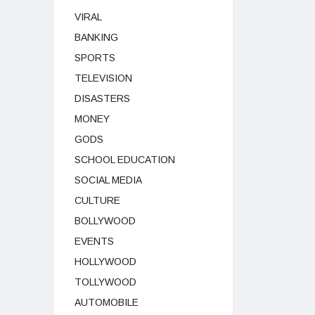
VIRAL
BANKING
SPORTS
TELEVISION
DISASTERS
MONEY
GODS
SCHOOL EDUCATION
SOCIAL MEDIA
CULTURE
BOLLYWOOD
EVENTS
HOLLYWOOD
TOLLYWOOD
AUTOMOBILE