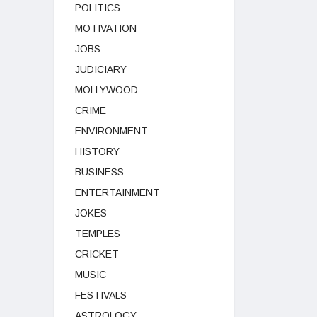
POLITICS
MOTIVATION
JOBS
JUDICIARY
MOLLYWOOD
CRIME
ENVIRONMENT
HISTORY
BUSINESS
ENTERTAINMENT
JOKES
TEMPLES
CRICKET
MUSIC
FESTIVALS
ASTROLOGY