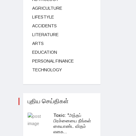
AGRICULTURE
LIFESTYLE
ACCIDENTS
LITERATURE
ARTS
EDUCATION
PERSONAL FINANCE
TECHNOLOGY
புதிய செய்திகள்
Toxic: "அந்தப்
பிரச்னையை நீங்கள்
கையாண்ட விதம்
எனக...