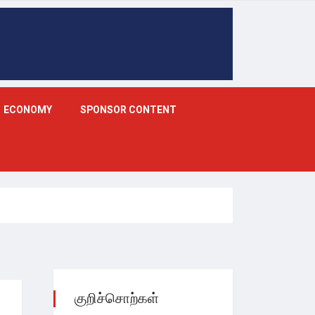
ECONOMY
SPONSOR CONTENT
குறிச்சொற்கள்