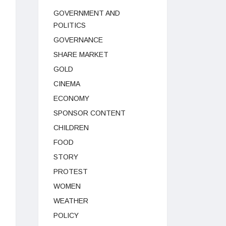
GOVERNMENT AND
POLITICS
GOVERNANCE
SHARE MARKET
GOLD
CINEMA
ECONOMY
SPONSOR CONTENT
CHILDREN
FOOD
STORY
PROTEST
WOMEN
WEATHER
POLICY