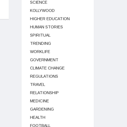
SCIENCE
KOLLYWOOD
HIGHER EDUCATION
HUMAN STORIES
SPIRITUAL
TRENDING
WORKLIFE
GOVERNMENT
CLIMATE CHANGE
REGULATIONS
TRAVEL
RELATIONSHIP
MEDICINE
GARDENING
HEALTH
FOOTBALL