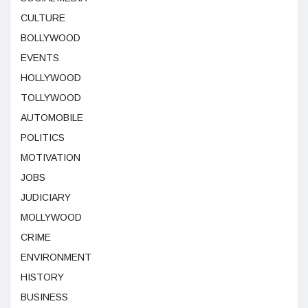
CULTURE
BOLLYWOOD
EVENTS
HOLLYWOOD
TOLLYWOOD
AUTOMOBILE
POLITICS
MOTIVATION
JOBS
JUDICIARY
MOLLYWOOD
CRIME
ENVIRONMENT
HISTORY
BUSINESS