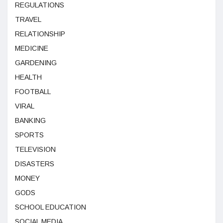
REGULATIONS
TRAVEL
RELATIONSHIP
MEDICINE
GARDENING
HEALTH
FOOTBALL
VIRAL
BANKING
SPORTS
TELEVISION
DISASTERS
MONEY
GODS
SCHOOL EDUCATION
SOCIAL MEDIA