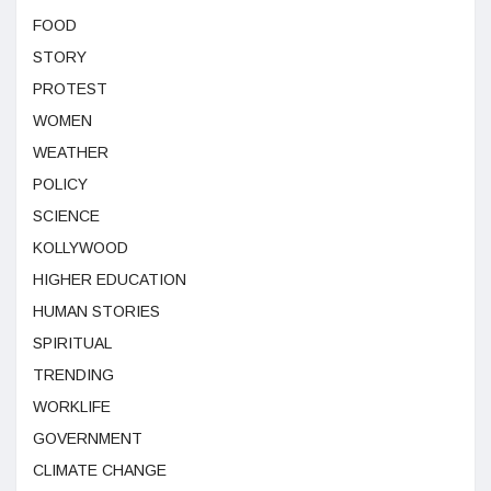
FOOD
STORY
PROTEST
WOMEN
WEATHER
POLICY
SCIENCE
KOLLYWOOD
HIGHER EDUCATION
HUMAN STORIES
SPIRITUAL
TRENDING
WORKLIFE
GOVERNMENT
CLIMATE CHANGE