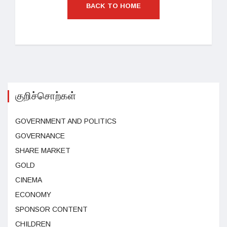
BACK TO HOME
குறிச்சொற்கள்
GOVERNMENT AND POLITICS
GOVERNANCE
SHARE MARKET
GOLD
CINEMA
ECONOMY
SPONSOR CONTENT
CHILDREN