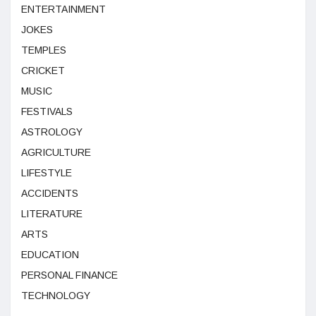
ENTERTAINMENT
JOKES
TEMPLES
CRICKET
MUSIC
FESTIVALS
ASTROLOGY
AGRICULTURE
LIFESTYLE
ACCIDENTS
LITERATURE
ARTS
EDUCATION
PERSONAL FINANCE
TECHNOLOGY