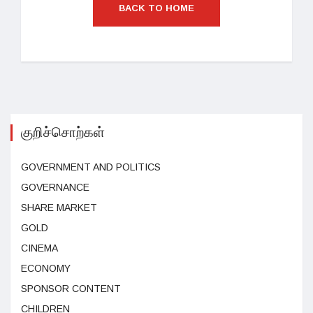
BACK TO HOME
குறிச்சொற்கள்
GOVERNMENT AND POLITICS
GOVERNANCE
SHARE MARKET
GOLD
CINEMA
ECONOMY
SPONSOR CONTENT
CHILDREN