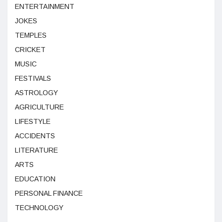
ENTERTAINMENT
JOKES
TEMPLES
CRICKET
MUSIC
FESTIVALS
ASTROLOGY
AGRICULTURE
LIFESTYLE
ACCIDENTS
LITERATURE
ARTS
EDUCATION
PERSONAL FINANCE
TECHNOLOGY