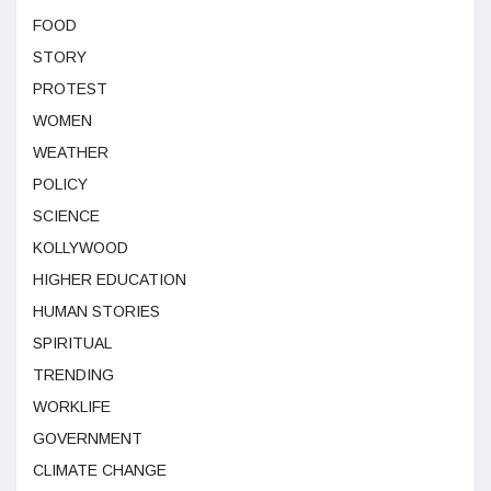
FOOD
STORY
PROTEST
WOMEN
WEATHER
POLICY
SCIENCE
KOLLYWOOD
HIGHER EDUCATION
HUMAN STORIES
SPIRITUAL
TRENDING
WORKLIFE
GOVERNMENT
CLIMATE CHANGE