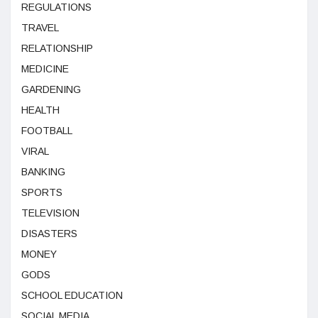
REGULATIONS
TRAVEL
RELATIONSHIP
MEDICINE
GARDENING
HEALTH
FOOTBALL
VIRAL
BANKING
SPORTS
TELEVISION
DISASTERS
MONEY
GODS
SCHOOL EDUCATION
SOCIAL MEDIA