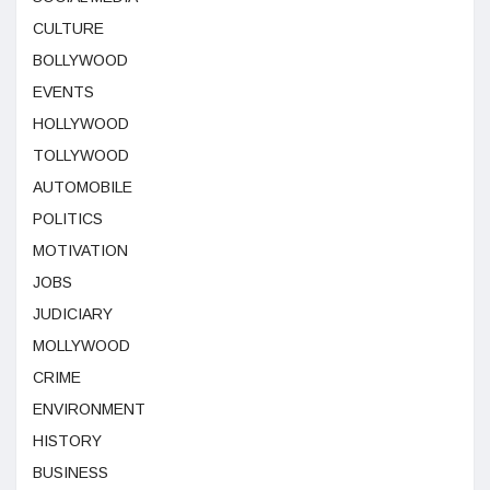
CULTURE
BOLLYWOOD
EVENTS
HOLLYWOOD
TOLLYWOOD
AUTOMOBILE
POLITICS
MOTIVATION
JOBS
JUDICIARY
MOLLYWOOD
CRIME
ENVIRONMENT
HISTORY
BUSINESS