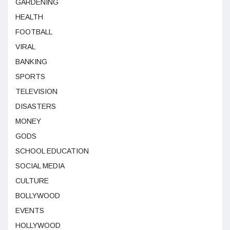
GARDENING
HEALTH
FOOTBALL
VIRAL
BANKING
SPORTS
TELEVISION
DISASTERS
MONEY
GODS
SCHOOL EDUCATION
SOCIAL MEDIA
CULTURE
BOLLYWOOD
EVENTS
HOLLYWOOD