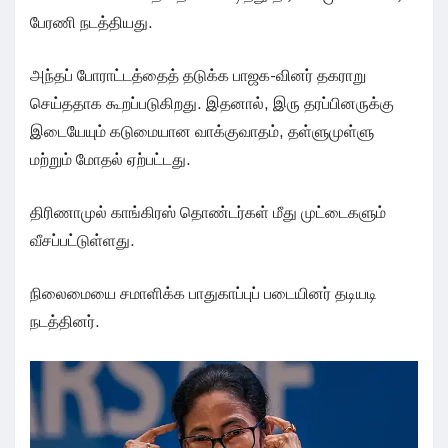
பேரணி நடத்தியது.
அந்தப் போராட்டத்தைத் தடுக்க பாஜக-வினர் தகராறு
செய்ததாக கூறப்படுகிறது. இதனால், இரு தரப்பினருக்கு
இடையேயும் கடுமையான வாக்குவாதம், தள்ளுமுள்ளு
மற்றும் மோதல் ஏற்பட்டது.
திரிணாமுல் காங்கிரஸ் தொண்டர்கள் மீது முட்டைகளும்
வீசப்பட்டுள்ளது.
நிலைமையை சமாளிக்க பாதுகாப்புப் படையினர் தடியடி
நடத்தினர்.