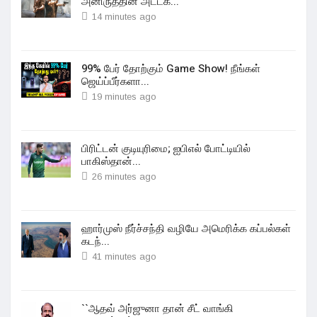
அனிருத்தின் அட்டக...
14 minutes ago
99% பேர் தோற்கும் Game Show! நீங்கள்
ஜெய்ப்பீர்களா...
19 minutes ago
பிரிட்டன் குடியுரிமை; ஐபிஎல் போட்டியில்
பாகிஸ்தான்...
26 minutes ago
ஹார்முஸ் நீர்ச்சந்தி வழியே அமெரிக்க கப்பல்கள்
கடந்...
41 minutes ago
``ஆதவ் அர்ஜுனா தான் சீட் வாங்கி