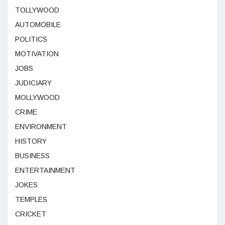
TOLLYWOOD
AUTOMOBILE
POLITICS
MOTIVATION
JOBS
JUDICIARY
MOLLYWOOD
CRIME
ENVIRONMENT
HISTORY
BUSINESS
ENTERTAINMENT
JOKES
TEMPLES
CRICKET