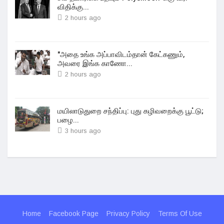
விதிக்கு...
2 hours ago
"அதை உங்க அப்பாவிடம்தான் கேட்கணும்,
அவரை இங்க காணோ...
2 hours ago
மயிலாடுதுறை சந்திப்பு: புது கழிவறைக்கு பூட்டு;
பழை...
3 hours ago
Home
Facebook Page
Privacy Policy
Terms Of Use