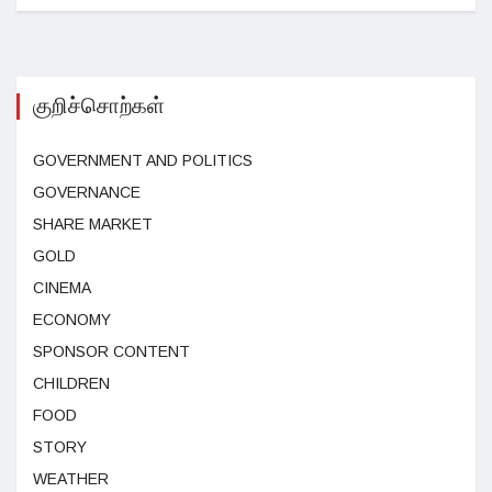
குறிச்சொற்கள்
GOVERNMENT AND POLITICS
GOVERNANCE
SHARE MARKET
GOLD
CINEMA
ECONOMY
SPONSOR CONTENT
CHILDREN
FOOD
STORY
WEATHER