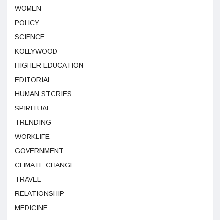
WOMEN
POLICY
SCIENCE
KOLLYWOOD
HIGHER EDUCATION
EDITORIAL
HUMAN STORIES
SPIRITUAL
TRENDING
WORKLIFE
GOVERNMENT
CLIMATE CHANGE
TRAVEL
RELATIONSHIP
MEDICINE