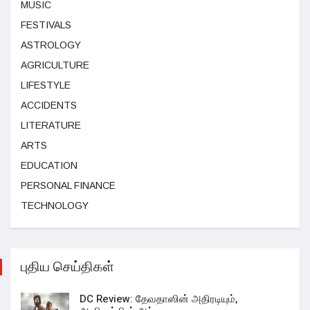
MUSIC
FESTIVALS
ASTROLOGY
AGRICULTURE
LIFESTYLE
ACCIDENTS
LITERATURE
ARTS
EDUCATION
PERSONAL FINANCE
TECHNOLOGY
புதிய செய்திகள்
DC Review: தேவதாஸின் அதிரடியும்,