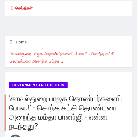
செய்திகள் :
Home
'காவல்துறை பாஜக தொண்டர்களைப் போல.!' - சொந்த கட்சி
தொண்டரை அறைந்த மம்தா...
GOVERNMENT AND POLITICS
'காவல்துறை பாஜக தொண்டர்களைப்
போல.!' - சொந்த கட்சி தொண்டரை
அறைந்த மம்தா பானர்ஜி - என்ன
நடந்தது?