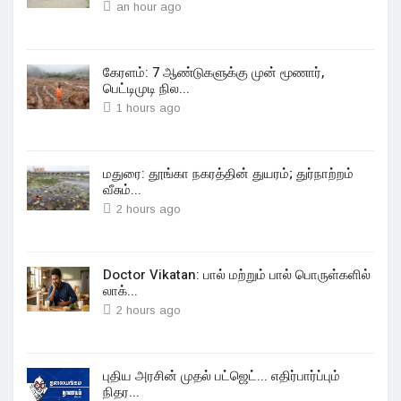
an hour ago
கேரளம்: 7 ஆண்டுகளுக்கு முன் மூணார்,
பெட்டிமுடி நில...
1 hours ago
மதுரை: தூங்கா நகரத்தின் துயரம்; துர்நாற்றம்
வீசும்...
2 hours ago
Doctor Vikatan: பால் மற்றும் பால் பொருள்களில்
லாக்...
2 hours ago
புதிய அரசின் முதல் பட்ஜெட்... எதிர்பார்ப்பும்
நிதர...