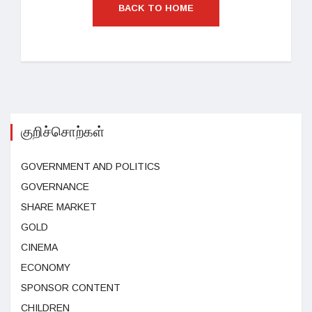
BACK TO HOME
குறிச்சொற்கள்
GOVERNMENT AND POLITICS
GOVERNANCE
SHARE MARKET
GOLD
CINEMA
ECONOMY
SPONSOR CONTENT
CHILDREN