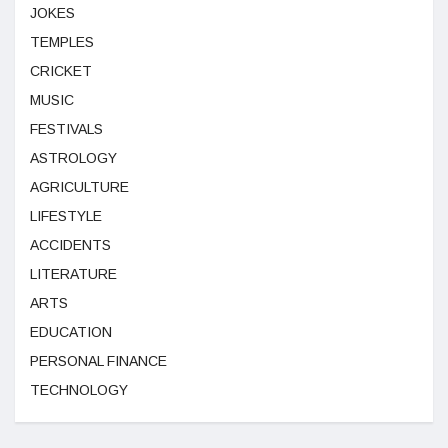
JOKES
TEMPLES
CRICKET
MUSIC
FESTIVALS
ASTROLOGY
AGRICULTURE
LIFESTYLE
ACCIDENTS
LITERATURE
ARTS
EDUCATION
PERSONAL FINANCE
TECHNOLOGY