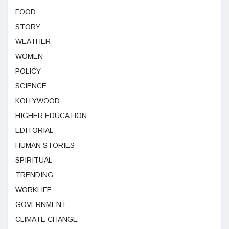
FOOD
STORY
WEATHER
WOMEN
POLICY
SCIENCE
KOLLYWOOD
HIGHER EDUCATION
EDITORIAL
HUMAN STORIES
SPIRITUAL
TRENDING
WORKLIFE
GOVERNMENT
CLIMATE CHANGE