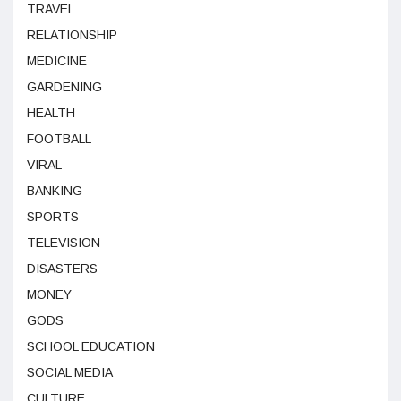
TRAVEL
RELATIONSHIP
MEDICINE
GARDENING
HEALTH
FOOTBALL
VIRAL
BANKING
SPORTS
TELEVISION
DISASTERS
MONEY
GODS
SCHOOL EDUCATION
SOCIAL MEDIA
CULTURE