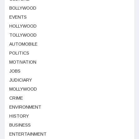
BOLLYWOOD
EVENTS
HOLLYWOOD
TOLLYWOOD
AUTOMOBILE
POLITICS
MOTIVATION
JOBS
JUDICIARY
MOLLYWOOD
CRIME
ENVIRONMENT
HISTORY
BUSINESS
ENTERTAINMENT