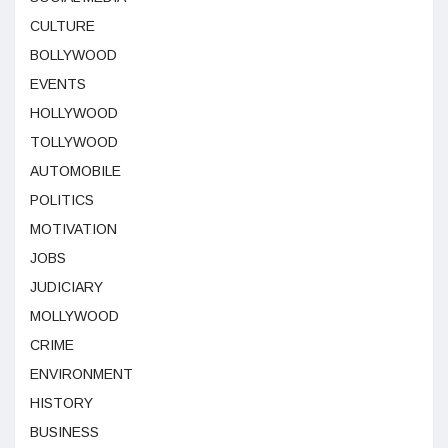
CULTURE
BOLLYWOOD
EVENTS
HOLLYWOOD
TOLLYWOOD
AUTOMOBILE
POLITICS
MOTIVATION
JOBS
JUDICIARY
MOLLYWOOD
CRIME
ENVIRONMENT
HISTORY
BUSINESS