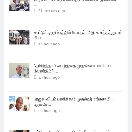
...
21 minutes ago
கூட்டுக் குடும்பத்தில் மோதல்; அதிக சத்தத்துடன்
மிய...
an hour ago
"தமிழ்த்தாய் வாழ்த்தை முதன்மையாகப் பாட
வேண்டும்"- ...
an hour ago
பாஜக-விடம் பணிந்தார் முதல்வர் ரங்கசாமி! -
புதுச்சே...
an hour ago