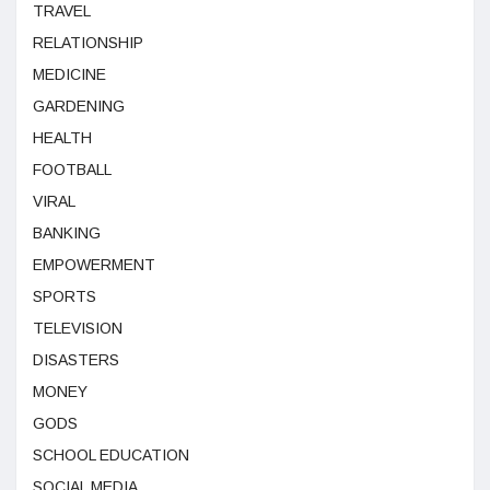
TRAVEL
RELATIONSHIP
MEDICINE
GARDENING
HEALTH
FOOTBALL
VIRAL
BANKING
EMPOWERMENT
SPORTS
TELEVISION
DISASTERS
MONEY
GODS
SCHOOL EDUCATION
SOCIAL MEDIA