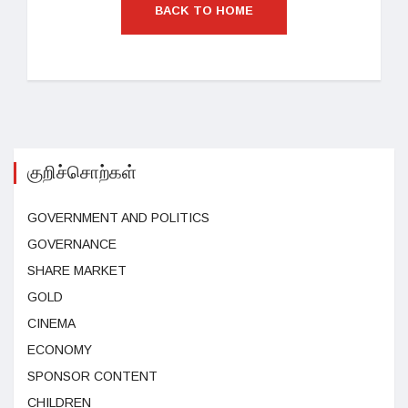
BACK TO HOME
குறிச்சொற்கள்
GOVERNMENT AND POLITICS
GOVERNANCE
SHARE MARKET
GOLD
CINEMA
ECONOMY
SPONSOR CONTENT
CHILDREN