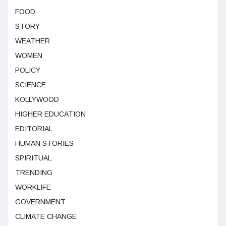
FOOD
STORY
WEATHER
WOMEN
POLICY
SCIENCE
KOLLYWOOD
HIGHER EDUCATION
EDITORIAL
HUMAN STORIES
SPIRITUAL
TRENDING
WORKLIFE
GOVERNMENT
CLIMATE CHANGE