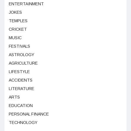
ENTERTAINMENT
JOKES
TEMPLES
CRICKET
MUSIC
FESTIVALS
ASTROLOGY
AGRICULTURE
LIFESTYLE
ACCIDENTS
LITERATURE
ARTS
EDUCATION
PERSONAL FINANCE
TECHNOLOGY