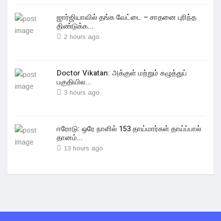
ஜார்ஜியாவில் தங்க வேட்டை – சாதனை புரிந்த
திண்டுக்க...
2 hours ago
Doctor Vikatan: அக்குள் மற்றும் கழுத்துப்
பகுதியில...
3 hours ago
ஈரோடு: ஒரே நாளில் 153 தாய்மார்கள் தாய்ப்பால்
தானம்...
13 hours ago