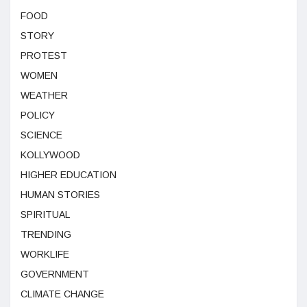
FOOD
STORY
PROTEST
WOMEN
WEATHER
POLICY
SCIENCE
KOLLYWOOD
HIGHER EDUCATION
HUMAN STORIES
SPIRITUAL
TRENDING
WORKLIFE
GOVERNMENT
CLIMATE CHANGE