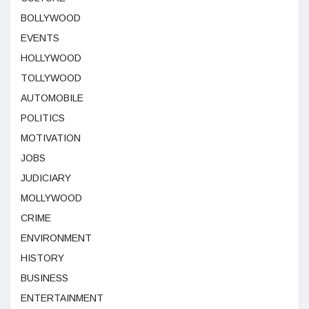
BOLLYWOOD
EVENTS
HOLLYWOOD
TOLLYWOOD
AUTOMOBILE
POLITICS
MOTIVATION
JOBS
JUDICIARY
MOLLYWOOD
CRIME
ENVIRONMENT
HISTORY
BUSINESS
ENTERTAINMENT