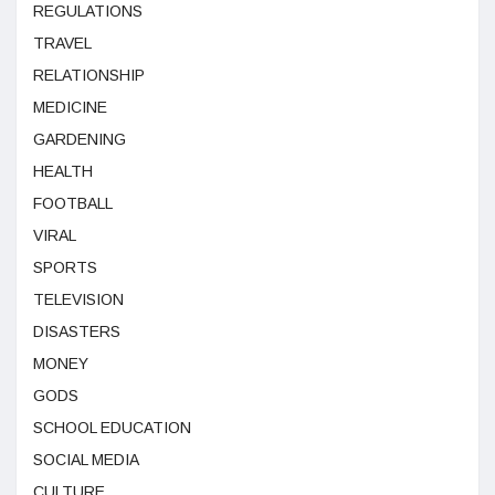
REGULATIONS
TRAVEL
RELATIONSHIP
MEDICINE
GARDENING
HEALTH
FOOTBALL
VIRAL
SPORTS
TELEVISION
DISASTERS
MONEY
GODS
SCHOOL EDUCATION
SOCIAL MEDIA
CULTURE