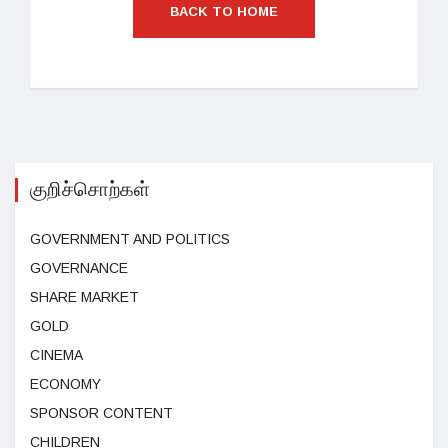
BACK TO HOME
குறிச்சொற்கள்
GOVERNMENT AND POLITICS
GOVERNANCE
SHARE MARKET
GOLD
CINEMA
ECONOMY
SPONSOR CONTENT
CHILDREN