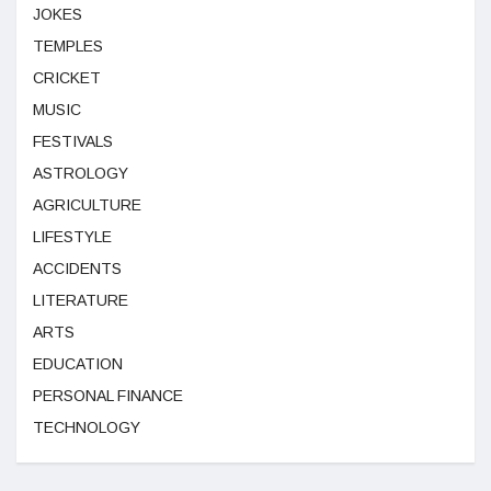
JOKES
TEMPLES
CRICKET
MUSIC
FESTIVALS
ASTROLOGY
AGRICULTURE
LIFESTYLE
ACCIDENTS
LITERATURE
ARTS
EDUCATION
PERSONAL FINANCE
TECHNOLOGY