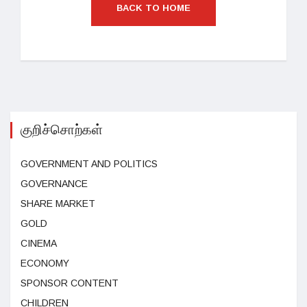
BACK TO HOME
குறிச்சொற்கள்
GOVERNMENT AND POLITICS
GOVERNANCE
SHARE MARKET
GOLD
CINEMA
ECONOMY
SPONSOR CONTENT
CHILDREN