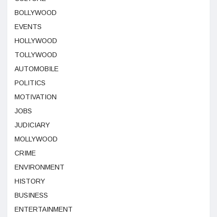
BOLLYWOOD
EVENTS
HOLLYWOOD
TOLLYWOOD
AUTOMOBILE
POLITICS
MOTIVATION
JOBS
JUDICIARY
MOLLYWOOD
CRIME
ENVIRONMENT
HISTORY
BUSINESS
ENTERTAINMENT