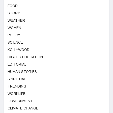
FOOD
STORY
WEATHER
WOMEN
POLICY
SCIENCE
KOLLYWOOD
HIGHER EDUCATION
EDITORIAL
HUMAN STORIES
SPIRITUAL
TRENDING
WORKLIFE
GOVERNMENT
CLIMATE CHANGE