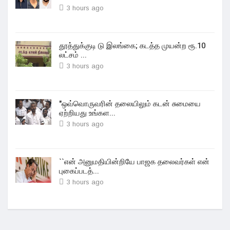
3 hours ago
தூத்துக்குடி டு இலங்கை; கடத்த முயன்ற ரூ.10
லட்சம் ...
3 hours ago
"ஒவ்வொருவரின் தலையிலும் கடன் சுமையை
ஏற்றியது உங்கள...
3 hours ago
``என் அனுமதியின்றியே பாஜக தலைவர்கள் என்
புகைப்படத்...
3 hours ago