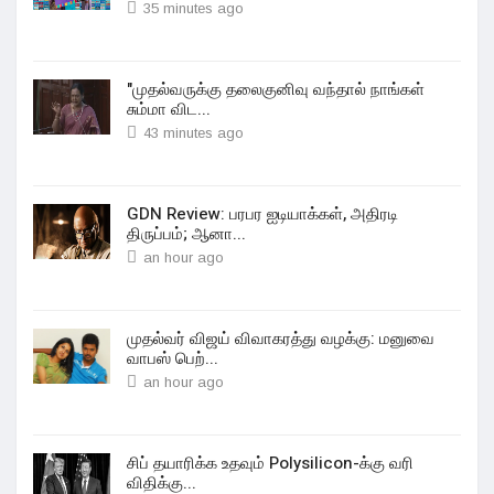
35 minutes ago
"முதல்வருக்கு தலைகுனிவு வந்தால் நாங்கள்
சும்மா விட...
43 minutes ago
GDN Review: பரபர ஐடியாக்கள், அதிரடி
திருப்பம்; ஆனா...
an hour ago
முதல்வர் விஜய் விவாகரத்து வழக்கு: மனுவை
வாபஸ் பெற்...
an hour ago
சிப் தயாரிக்க உதவும் Polysilicon-க்கு வரி
விதிக்கு...