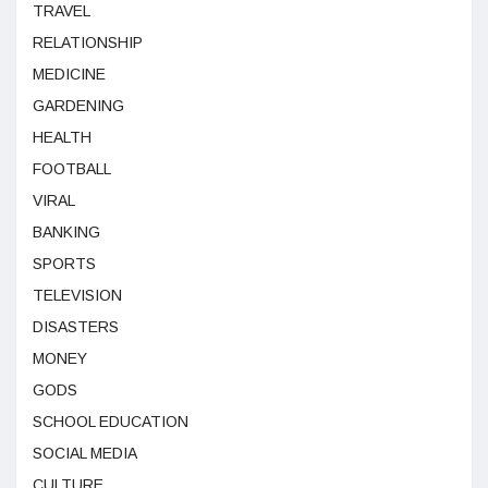
TRAVEL
RELATIONSHIP
MEDICINE
GARDENING
HEALTH
FOOTBALL
VIRAL
BANKING
SPORTS
TELEVISION
DISASTERS
MONEY
GODS
SCHOOL EDUCATION
SOCIAL MEDIA
CULTURE