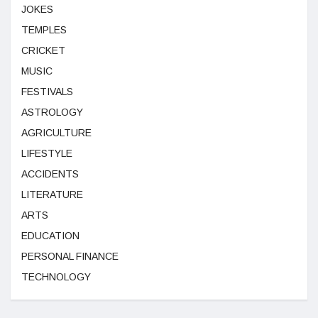
JOKES
TEMPLES
CRICKET
MUSIC
FESTIVALS
ASTROLOGY
AGRICULTURE
LIFESTYLE
ACCIDENTS
LITERATURE
ARTS
EDUCATION
PERSONAL FINANCE
TECHNOLOGY