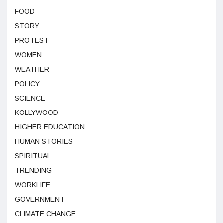
FOOD
STORY
PROTEST
WOMEN
WEATHER
POLICY
SCIENCE
KOLLYWOOD
HIGHER EDUCATION
HUMAN STORIES
SPIRITUAL
TRENDING
WORKLIFE
GOVERNMENT
CLIMATE CHANGE