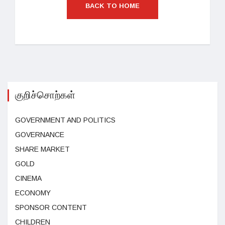
BACK TO HOME
குறிச்சொற்கள்
GOVERNMENT AND POLITICS
GOVERNANCE
SHARE MARKET
GOLD
CINEMA
ECONOMY
SPONSOR CONTENT
CHILDREN