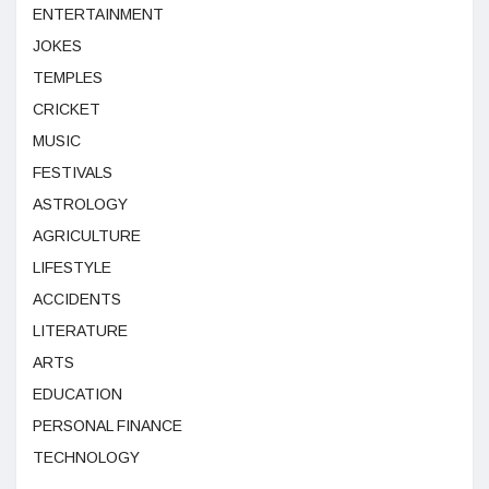
ENTERTAINMENT
JOKES
TEMPLES
CRICKET
MUSIC
FESTIVALS
ASTROLOGY
AGRICULTURE
LIFESTYLE
ACCIDENTS
LITERATURE
ARTS
EDUCATION
PERSONAL FINANCE
TECHNOLOGY