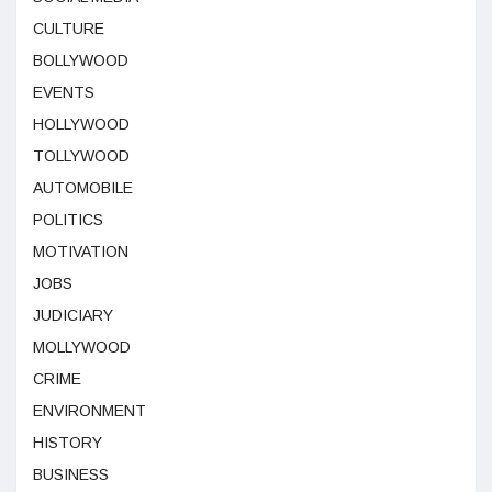
CULTURE
BOLLYWOOD
EVENTS
HOLLYWOOD
TOLLYWOOD
AUTOMOBILE
POLITICS
MOTIVATION
JOBS
JUDICIARY
MOLLYWOOD
CRIME
ENVIRONMENT
HISTORY
BUSINESS