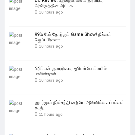
DC Review: தேவதாஸின் அதிரடியும்,
அனிருத்தின் அட்டக...
10 hours ago
99% பேர் தோற்கும் Game Show! நீங்கள்
ஜெய்ப்பீர்களா...
10 hours ago
பிரிட்டன் குடியுரிமை; ஐபிஎல் போட்டியில்
பாகிஸ்தான்...
10 hours ago
ஹார்முஸ் நீர்ச்சந்தி வழியே அமெரிக்க கப்பல்கள்
கடந்...
11 hours ago