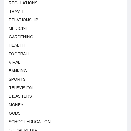
REGULATIONS
TRAVEL
RELATIONSHIP
MEDICINE
GARDENING
HEALTH
FOOTBALL
VIRAL
BANKING
SPORTS
TELEVISION
DISASTERS
MONEY
GODS
SCHOOL EDUCATION
SOCIAL MEDIA