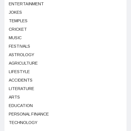
ENTERTAINMENT
JOKES
TEMPLES
CRICKET
MUSIC
FESTIVALS
ASTROLOGY
AGRICULTURE
LIFESTYLE
ACCIDENTS
LITERATURE
ARTS
EDUCATION
PERSONAL FINANCE
TECHNOLOGY