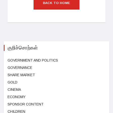
BACK TO HOME
குறிச்சொற்கள்
GOVERNMENT AND POLITICS
GOVERNANCE
SHARE MARKET
GOLD
CINEMA
ECONOMY
SPONSOR CONTENT
CHILDREN