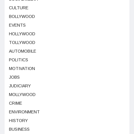
CULTURE
BOLLYWOOD
EVENTS
HOLLYWOOD
TOLLYWOOD
AUTOMOBILE
POLITICS
MOTIVATION
JOBS
JUDICIARY
MOLLYWOOD
CRIME
ENVIRONMENT
HISTORY
BUSINESS