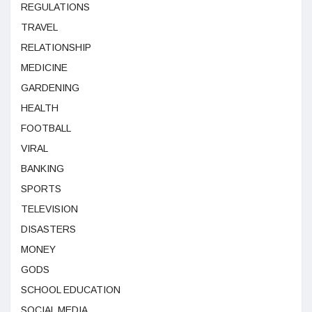
REGULATIONS
TRAVEL
RELATIONSHIP
MEDICINE
GARDENING
HEALTH
FOOTBALL
VIRAL
BANKING
SPORTS
TELEVISION
DISASTERS
MONEY
GODS
SCHOOL EDUCATION
SOCIAL MEDIA