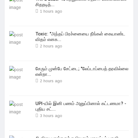
சிதறடித்...
1 hours ago
Toxic: "அந்தப் பிரச்னையை நீங்கள் கையாண்ட
விதம் எனக...
2 hours ago
சேரும் முன்பே சேட்டை; "லேப்டாப்பைத் தரவில்லை
என்றா...
2 hours ago
UPI-யில் இனி பணம் அனுப்பினால் கட்டணமா? -
புதிய சட்...
3 hours ago