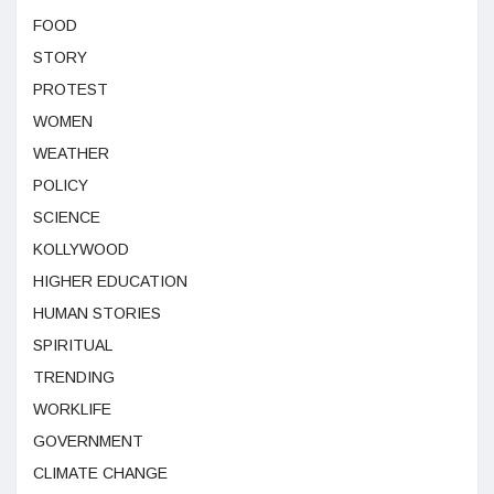
FOOD
STORY
PROTEST
WOMEN
WEATHER
POLICY
SCIENCE
KOLLYWOOD
HIGHER EDUCATION
HUMAN STORIES
SPIRITUAL
TRENDING
WORKLIFE
GOVERNMENT
CLIMATE CHANGE