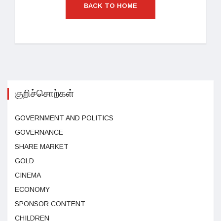
BACK TO HOME
குறிச்சொற்கள்
GOVERNMENT AND POLITICS
GOVERNANCE
SHARE MARKET
GOLD
CINEMA
ECONOMY
SPONSOR CONTENT
CHILDREN