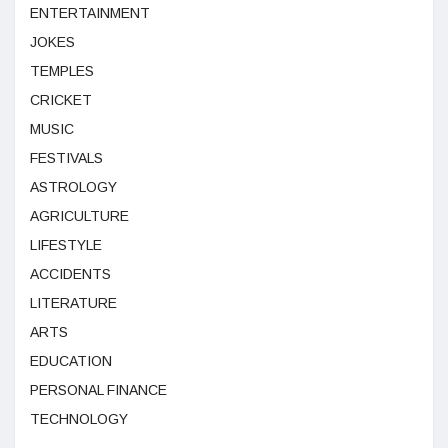
ENTERTAINMENT
JOKES
TEMPLES
CRICKET
MUSIC
FESTIVALS
ASTROLOGY
AGRICULTURE
LIFESTYLE
ACCIDENTS
LITERATURE
ARTS
EDUCATION
PERSONAL FINANCE
TECHNOLOGY