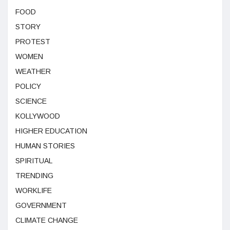
FOOD
STORY
PROTEST
WOMEN
WEATHER
POLICY
SCIENCE
KOLLYWOOD
HIGHER EDUCATION
HUMAN STORIES
SPIRITUAL
TRENDING
WORKLIFE
GOVERNMENT
CLIMATE CHANGE