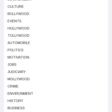
CULTURE
BOLLYWOOD
EVENTS
HOLLYWOOD
TOLLYWOOD
AUTOMOBILE
POLITICS
MOTIVATION
JOBS
JUDICIARY
MOLLYWOOD
CRIME
ENVIRONMENT
HISTORY
BUSINESS