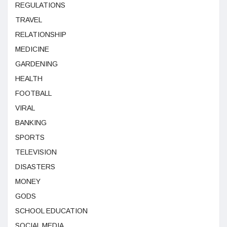
REGULATIONS
TRAVEL
RELATIONSHIP
MEDICINE
GARDENING
HEALTH
FOOTBALL
VIRAL
BANKING
SPORTS
TELEVISION
DISASTERS
MONEY
GODS
SCHOOL EDUCATION
SOCIAL MEDIA