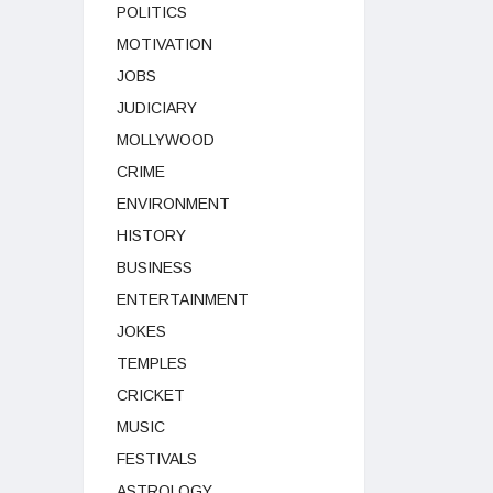
POLITICS
MOTIVATION
JOBS
JUDICIARY
MOLLYWOOD
CRIME
ENVIRONMENT
HISTORY
BUSINESS
ENTERTAINMENT
JOKES
TEMPLES
CRICKET
MUSIC
FESTIVALS
ASTROLOGY