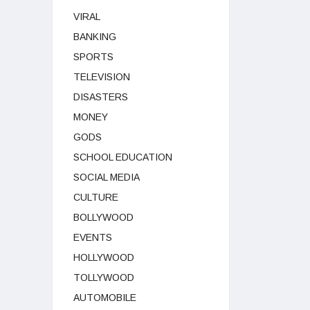
VIRAL
BANKING
SPORTS
TELEVISION
DISASTERS
MONEY
GODS
SCHOOL EDUCATION
SOCIAL MEDIA
CULTURE
BOLLYWOOD
EVENTS
HOLLYWOOD
TOLLYWOOD
AUTOMOBILE