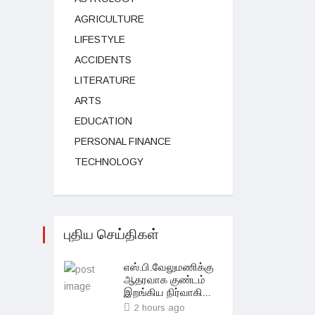
AGRICULTURE
LIFESTYLE
ACCIDENTS
LITERATURE
ARTS
EDUCATION
PERSONAL FINANCE
TECHNOLOGY
புதிய செய்திகள்
எஸ்.பி.வேலுமணிக்கு
ஆதரவாக குண்டம்
இறங்கிய நிர்வாகி...
2 hours ago