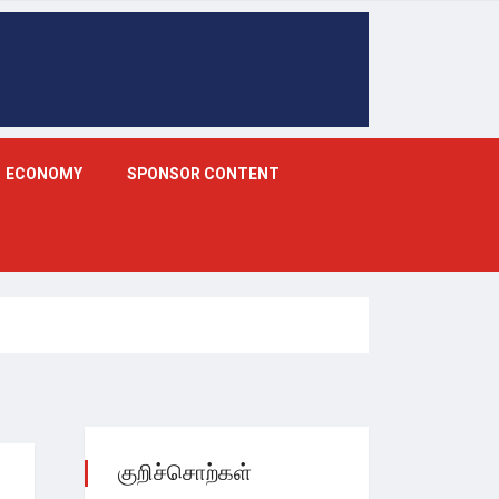
ECONOMY
SPONSOR CONTENT
குறிச்சொற்கள்