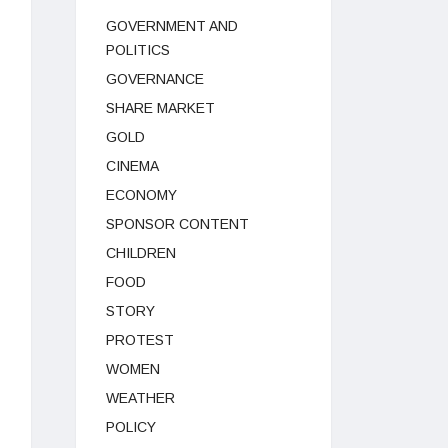
GOVERNMENT AND
POLITICS
GOVERNANCE
SHARE MARKET
GOLD
CINEMA
ECONOMY
SPONSOR CONTENT
CHILDREN
FOOD
STORY
PROTEST
WOMEN
WEATHER
POLICY