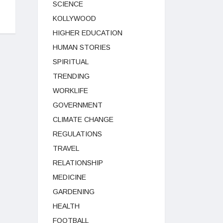
SCIENCE
KOLLYWOOD
HIGHER EDUCATION
HUMAN STORIES
SPIRITUAL
TRENDING
WORKLIFE
GOVERNMENT
CLIMATE CHANGE
REGULATIONS
TRAVEL
RELATIONSHIP
MEDICINE
GARDENING
HEALTH
FOOTBALL