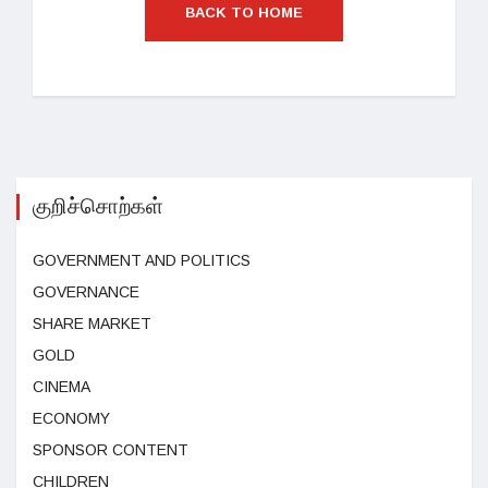
BACK TO HOME
குறிச்சொற்கள்
GOVERNMENT AND POLITICS
GOVERNANCE
SHARE MARKET
GOLD
CINEMA
ECONOMY
SPONSOR CONTENT
CHILDREN