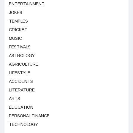
ENTERTAINMENT
JOKES
TEMPLES
CRICKET
MUSIC
FESTIVALS
ASTROLOGY
AGRICULTURE
LIFESTYLE
ACCIDENTS
LITERATURE
ARTS
EDUCATION
PERSONAL FINANCE
TECHNOLOGY