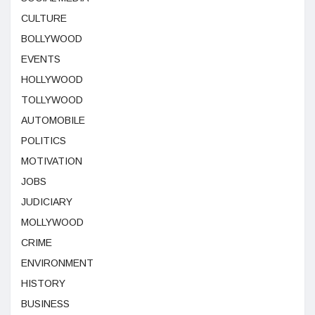
CULTURE
BOLLYWOOD
EVENTS
HOLLYWOOD
TOLLYWOOD
AUTOMOBILE
POLITICS
MOTIVATION
JOBS
JUDICIARY
MOLLYWOOD
CRIME
ENVIRONMENT
HISTORY
BUSINESS