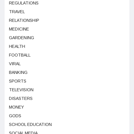
REGULATIONS
TRAVEL
RELATIONSHIP
MEDICINE
GARDENING
HEALTH
FOOTBALL
VIRAL
BANKING
SPORTS
TELEVISION
DISASTERS
MONEY
GODS
SCHOOL EDUCATION
SOCIAL MEDIA