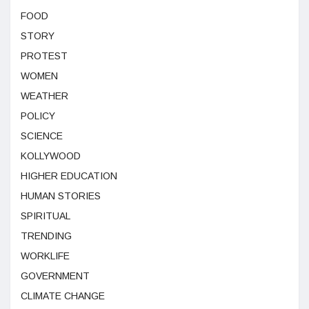
FOOD
STORY
PROTEST
WOMEN
WEATHER
POLICY
SCIENCE
KOLLYWOOD
HIGHER EDUCATION
HUMAN STORIES
SPIRITUAL
TRENDING
WORKLIFE
GOVERNMENT
CLIMATE CHANGE