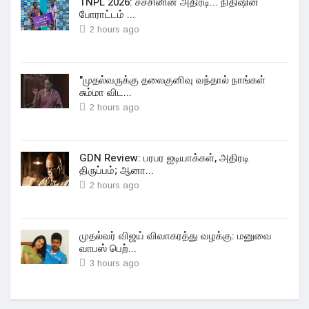
TNPL 2026: சச்சினின் அதிரடி... நிதிஷின்
போராட்டம் ...
2 hours ago
"முதல்வருக்கு தலைகுனிவு வந்தால் நாங்கள்
சும்மா விட...
2 hours ago
GDN Review: பரபர ஐடியாக்கள், அதிரடி
திருப்பம்; ஆனா...
2 hours ago
முதல்வர் விஜய் விவாகரத்து வழக்கு: மனுவை
வாபஸ் பெற்...
3 hours ago