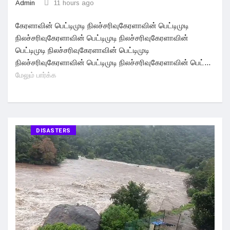
Admin
11 hours ago
கேரளாவின் பெட்டிமுடி நிலச்சரிவுகேரளாவின் பெட்டிமுடி
நிலச்சரிவுகேரளாவின் பெட்டிமுடி நிலச்சரிவுகேரளாவின்
பெட்டிமுடி நிலச்சரிவுகேரளாவின் பெட்டிமுடி
நிலச்சரிவுகேரளாவின் பெட்டிமுடி நிலச்சரிவுகேரளாவின் பெட்...
மேலும் பார்க்க
DISASTERS