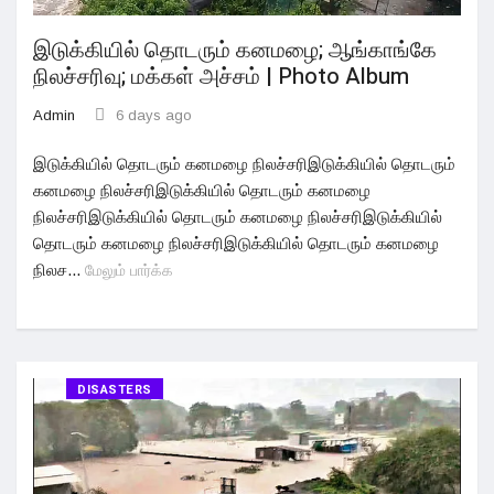
இடுக்கியில் தொடரும் கனமழை; ஆங்காங்கே
நிலச்சரிவு; மக்கள் அச்சம் | Photo Album
Admin
6 days ago
இடுக்கியில் தொடரும் கனமழை நிலச்சரிஇடுக்கியில் தொடரும்
கனமழை நிலச்சரிஇடுக்கியில் தொடரும் கனமழை
நிலச்சரிஇடுக்கியில் தொடரும் கனமழை நிலச்சரிஇடுக்கியில்
தொடரும் கனமழை நிலச்சரிஇடுக்கியில் தொடரும் கனமழை
நிலச...
மேலும் பார்க்க
DISASTERS