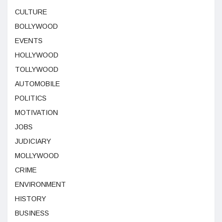
CULTURE
BOLLYWOOD
EVENTS
HOLLYWOOD
TOLLYWOOD
AUTOMOBILE
POLITICS
MOTIVATION
JOBS
JUDICIARY
MOLLYWOOD
CRIME
ENVIRONMENT
HISTORY
BUSINESS