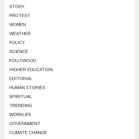
STORY
PROTEST
WOMEN
WEATHER
POLICY
SCIENCE
KOLLYWOOD
HIGHER EDUCATION
EDITORIAL
HUMAN STORIES
SPIRITUAL
TRENDING
WORKLIFE
GOVERNMENT
CLIMATE CHANGE