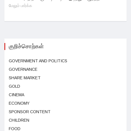
மேலும் பார்க்க
குறிச்சொற்கள்
GOVERNMENT AND POLITICS
GOVERNANCE
SHARE MARKET
GOLD
CINEMA
ECONOMY
SPONSOR CONTENT
CHILDREN
FOOD