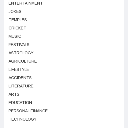
ENTERTAINMENT
JOKES
TEMPLES
CRICKET
MUSIC
FESTIVALS
ASTROLOGY
AGRICULTURE
LIFESTYLE
ACCIDENTS
LITERATURE
ARTS
EDUCATION
PERSONAL FINANCE
TECHNOLOGY