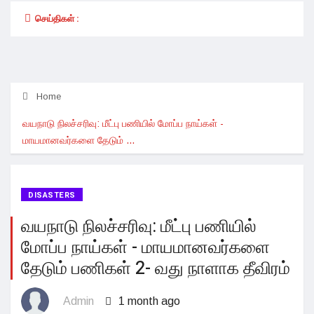
செய்திகள் :
Home
வயநாடு நிலச்சரிவு: மீட்பு பணியில் மோப்ப நாய்கள் -
மாயமானவர்களை தேடும் ...
DISASTERS
வயநாடு நிலச்சரிவு: மீட்பு பணியில்
மோப்ப நாய்கள் - மாயமானவர்களை
தேடும் பணிகள் 2- வது நாளாக தீவிரம்
Admin
1 month ago