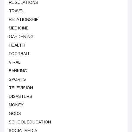
REGULATIONS
TRAVEL
RELATIONSHIP
MEDICINE
GARDENING
HEALTH
FOOTBALL
VIRAL
BANKING
SPORTS
TELEVISION
DISASTERS
MONEY
GODS
SCHOOL EDUCATION
SOCIAL MEDIA