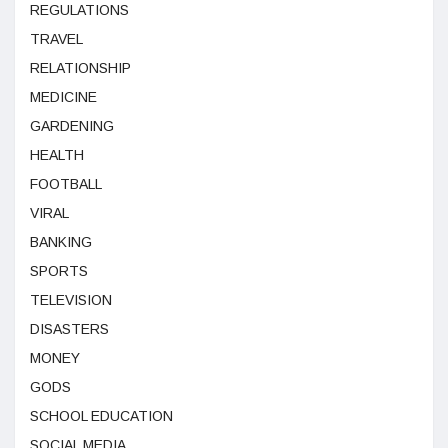
REGULATIONS
TRAVEL
RELATIONSHIP
MEDICINE
GARDENING
HEALTH
FOOTBALL
VIRAL
BANKING
SPORTS
TELEVISION
DISASTERS
MONEY
GODS
SCHOOL EDUCATION
SOCIAL MEDIA