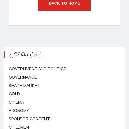
BACK TO HOME
குறிச்சொற்கள்
GOVERNMENT AND POLITICS
GOVERNANCE
SHARE MARKET
GOLD
CINEMA
ECONOMY
SPONSOR CONTENT
CHILDREN