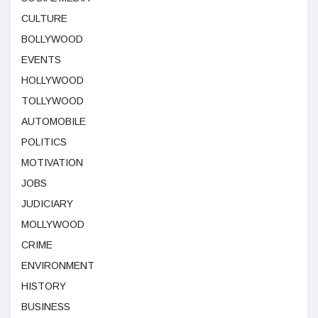
CULTURE
BOLLYWOOD
EVENTS
HOLLYWOOD
TOLLYWOOD
AUTOMOBILE
POLITICS
MOTIVATION
JOBS
JUDICIARY
MOLLYWOOD
CRIME
ENVIRONMENT
HISTORY
BUSINESS