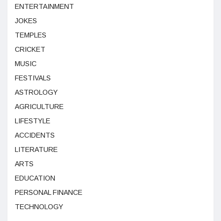
ENTERTAINMENT
JOKES
TEMPLES
CRICKET
MUSIC
FESTIVALS
ASTROLOGY
AGRICULTURE
LIFESTYLE
ACCIDENTS
LITERATURE
ARTS
EDUCATION
PERSONAL FINANCE
TECHNOLOGY