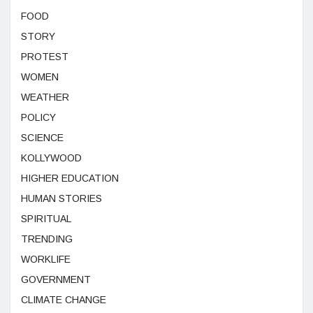
FOOD
STORY
PROTEST
WOMEN
WEATHER
POLICY
SCIENCE
KOLLYWOOD
HIGHER EDUCATION
HUMAN STORIES
SPIRITUAL
TRENDING
WORKLIFE
GOVERNMENT
CLIMATE CHANGE