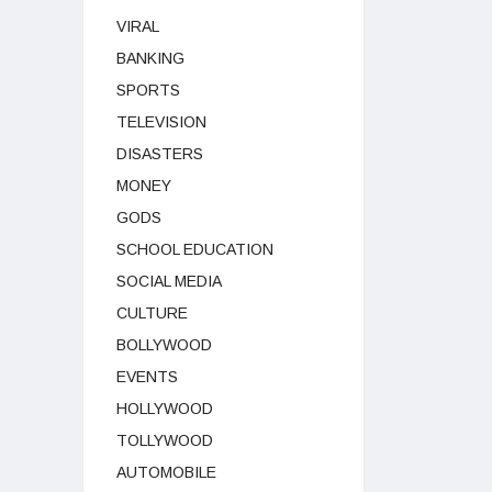
VIRAL
BANKING
SPORTS
TELEVISION
DISASTERS
MONEY
GODS
SCHOOL EDUCATION
SOCIAL MEDIA
CULTURE
BOLLYWOOD
EVENTS
HOLLYWOOD
TOLLYWOOD
AUTOMOBILE