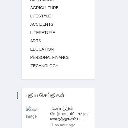
AGRICULTURE
LIFESTYLE
ACCIDENTS
LITERATURE
ARTS
EDUCATION
PERSONAL FINANCE
TECHNOLOGY
புதிய செய்திகள்
`வெப்பத்தின்
வெறியாட்டம்' - சமூக
மாற்றத்துக்கும் ப...
an hour ago