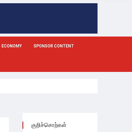
ECONOMY
SPONSOR CONTENT
குறிச்சொற்கள்