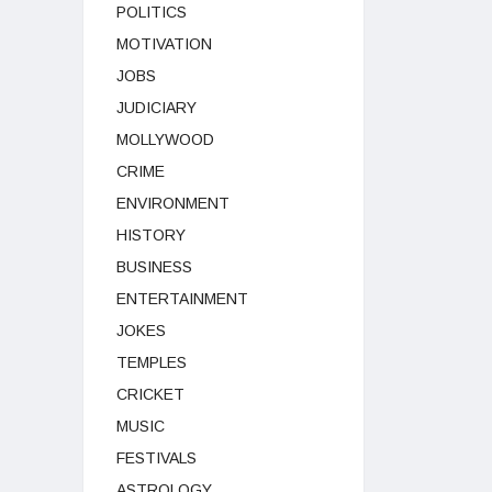
POLITICS
MOTIVATION
JOBS
JUDICIARY
MOLLYWOOD
CRIME
ENVIRONMENT
HISTORY
BUSINESS
ENTERTAINMENT
JOKES
TEMPLES
CRICKET
MUSIC
FESTIVALS
ASTROLOGY