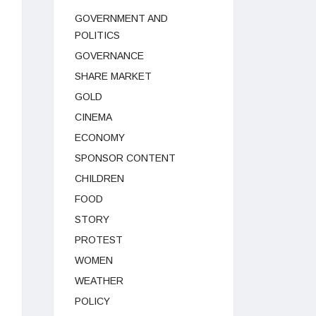
GOVERNMENT AND
POLITICS
GOVERNANCE
SHARE MARKET
GOLD
CINEMA
ECONOMY
SPONSOR CONTENT
CHILDREN
FOOD
STORY
PROTEST
WOMEN
WEATHER
POLICY