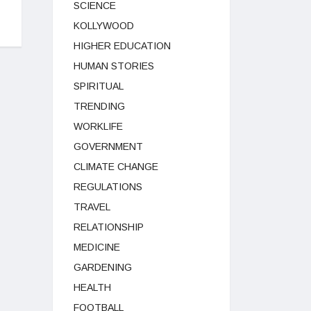
SCIENCE
KOLLYWOOD
HIGHER EDUCATION
HUMAN STORIES
SPIRITUAL
TRENDING
WORKLIFE
GOVERNMENT
CLIMATE CHANGE
REGULATIONS
TRAVEL
RELATIONSHIP
MEDICINE
GARDENING
HEALTH
FOOTBALL