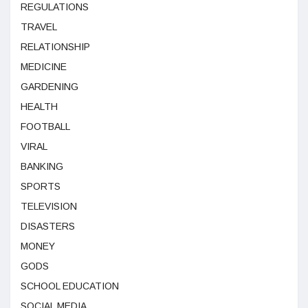
REGULATIONS
TRAVEL
RELATIONSHIP
MEDICINE
GARDENING
HEALTH
FOOTBALL
VIRAL
BANKING
SPORTS
TELEVISION
DISASTERS
MONEY
GODS
SCHOOL EDUCATION
SOCIAL MEDIA