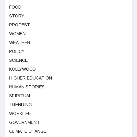
FOOD
STORY
PROTEST
WOMEN
WEATHER
POLICY
SCIENCE
KOLLYWOOD
HIGHER EDUCATION
HUMAN STORIES
SPIRITUAL
TRENDING
WORKLIFE
GOVERNMENT
CLIMATE CHANGE