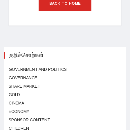
BACK TO HOME
குறிச்சொற்கள்
GOVERNMENT AND POLITICS
GOVERNANCE
SHARE MARKET
GOLD
CINEMA
ECONOMY
SPONSOR CONTENT
CHILDREN