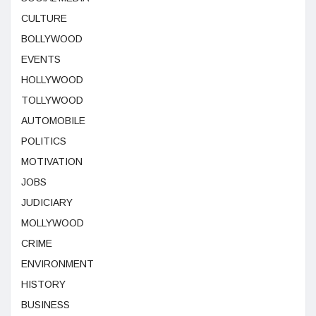
CULTURE
BOLLYWOOD
EVENTS
HOLLYWOOD
TOLLYWOOD
AUTOMOBILE
POLITICS
MOTIVATION
JOBS
JUDICIARY
MOLLYWOOD
CRIME
ENVIRONMENT
HISTORY
BUSINESS