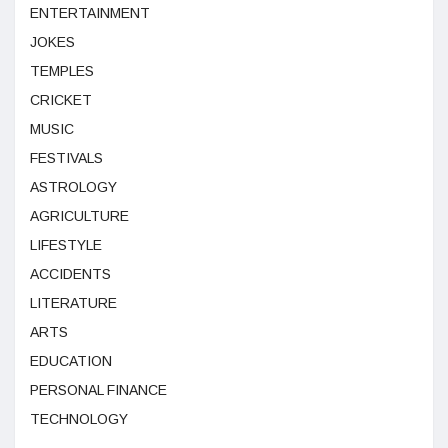
ENTERTAINMENT
JOKES
TEMPLES
CRICKET
MUSIC
FESTIVALS
ASTROLOGY
AGRICULTURE
LIFESTYLE
ACCIDENTS
LITERATURE
ARTS
EDUCATION
PERSONAL FINANCE
TECHNOLOGY