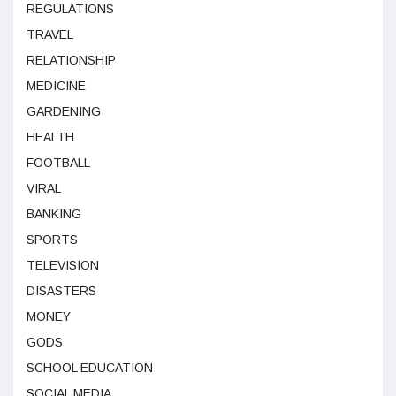
REGULATIONS
TRAVEL
RELATIONSHIP
MEDICINE
GARDENING
HEALTH
FOOTBALL
VIRAL
BANKING
SPORTS
TELEVISION
DISASTERS
MONEY
GODS
SCHOOL EDUCATION
SOCIAL MEDIA