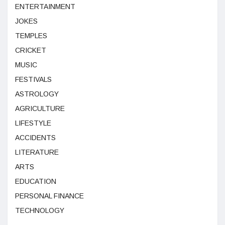
ENTERTAINMENT
JOKES
TEMPLES
CRICKET
MUSIC
FESTIVALS
ASTROLOGY
AGRICULTURE
LIFESTYLE
ACCIDENTS
LITERATURE
ARTS
EDUCATION
PERSONAL FINANCE
TECHNOLOGY