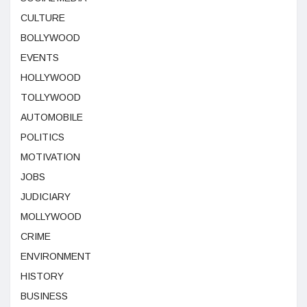
CULTURE
BOLLYWOOD
EVENTS
HOLLYWOOD
TOLLYWOOD
AUTOMOBILE
POLITICS
MOTIVATION
JOBS
JUDICIARY
MOLLYWOOD
CRIME
ENVIRONMENT
HISTORY
BUSINESS