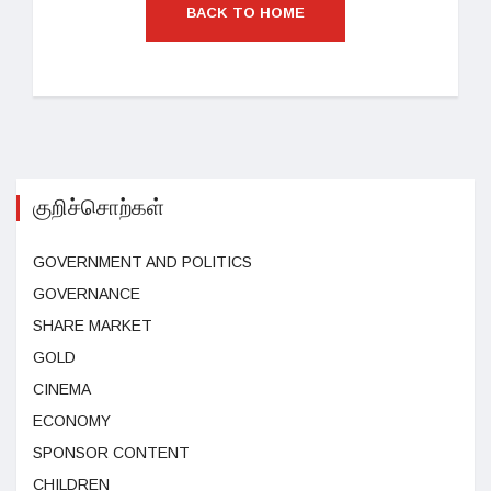
BACK TO HOME
குறிச்சொற்கள்
GOVERNMENT AND POLITICS
GOVERNANCE
SHARE MARKET
GOLD
CINEMA
ECONOMY
SPONSOR CONTENT
CHILDREN