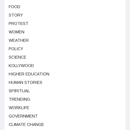
FOOD
STORY
PROTEST
WOMEN
WEATHER
POLICY
SCIENCE
KOLLYWOOD
HIGHER EDUCATION
HUMAN STORIES
SPIRITUAL
TRENDING
WORKLIFE
GOVERNMENT
CLIMATE CHANGE