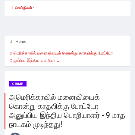
செய்திகள் :
Home
அமெரிக்காவில் மனைவியைக் கொன்று காதலிக்கு போட்டோ
அனுப்பிய இந்திய பொறியா...
CRIME
அமெரிக்காவில் மனைவியைக்
கொன்று காதலிக்கு போட்டோ
அனுப்பிய இந்திய பொறியாளர் - 9 மாத
நாடகம் முடிந்தது!