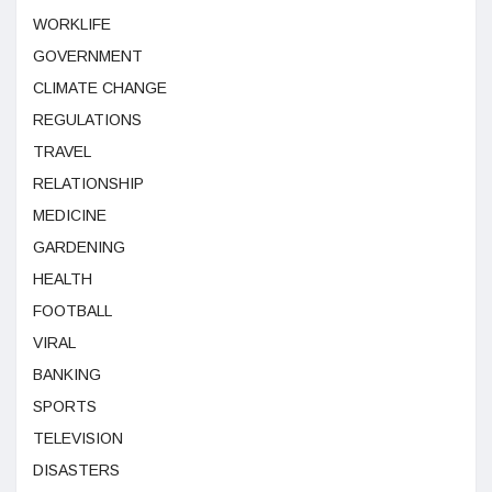
WORKLIFE
GOVERNMENT
CLIMATE CHANGE
REGULATIONS
TRAVEL
RELATIONSHIP
MEDICINE
GARDENING
HEALTH
FOOTBALL
VIRAL
BANKING
SPORTS
TELEVISION
DISASTERS