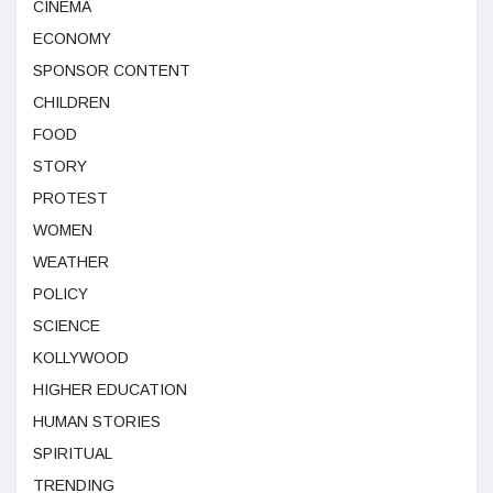
CINEMA
ECONOMY
SPONSOR CONTENT
CHILDREN
FOOD
STORY
PROTEST
WOMEN
WEATHER
POLICY
SCIENCE
KOLLYWOOD
HIGHER EDUCATION
HUMAN STORIES
SPIRITUAL
TRENDING