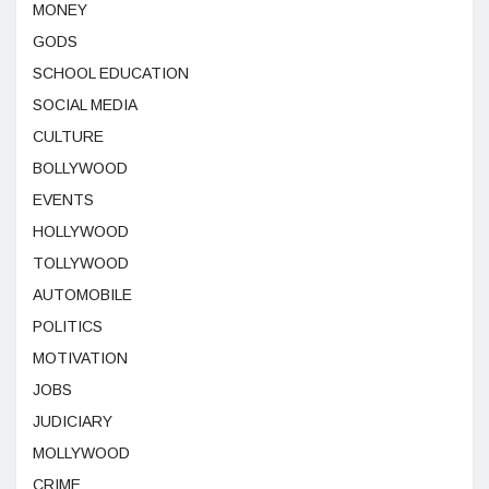
MONEY
GODS
SCHOOL EDUCATION
SOCIAL MEDIA
CULTURE
BOLLYWOOD
EVENTS
HOLLYWOOD
TOLLYWOOD
AUTOMOBILE
POLITICS
MOTIVATION
JOBS
JUDICIARY
MOLLYWOOD
CRIME