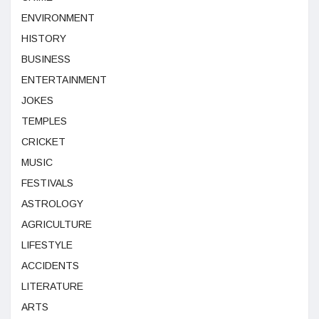
ENVIRONMENT
HISTORY
BUSINESS
ENTERTAINMENT
JOKES
TEMPLES
CRICKET
MUSIC
FESTIVALS
ASTROLOGY
AGRICULTURE
LIFESTYLE
ACCIDENTS
LITERATURE
ARTS