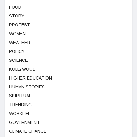
FOOD
STORY
PROTEST
WOMEN
WEATHER
POLICY
SCIENCE
KOLLYWOOD
HIGHER EDUCATION
HUMAN STORIES
SPIRITUAL
TRENDING
WORKLIFE
GOVERNMENT
CLIMATE CHANGE