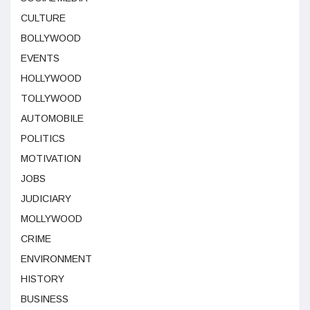
CULTURE
BOLLYWOOD
EVENTS
HOLLYWOOD
TOLLYWOOD
AUTOMOBILE
POLITICS
MOTIVATION
JOBS
JUDICIARY
MOLLYWOOD
CRIME
ENVIRONMENT
HISTORY
BUSINESS