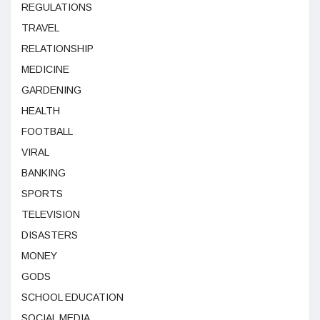
REGULATIONS
TRAVEL
RELATIONSHIP
MEDICINE
GARDENING
HEALTH
FOOTBALL
VIRAL
BANKING
SPORTS
TELEVISION
DISASTERS
MONEY
GODS
SCHOOL EDUCATION
SOCIAL MEDIA