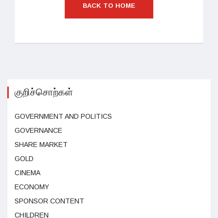
BACK TO HOME
குறிச்சொற்கள்
GOVERNMENT AND POLITICS
GOVERNANCE
SHARE MARKET
GOLD
CINEMA
ECONOMY
SPONSOR CONTENT
CHILDREN