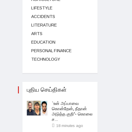
LIFESTYLE
ACCIDENTS
LITERATURE
ARTS
EDUCATION
PERSONAL FINANCE
TECHNOLOGY
புதிய செய்திகள்
`உன் அப்பாவை
கொன்றேன், நீதான்
அடுத்த குறி'- கொலை
ச...
18 minutes ago