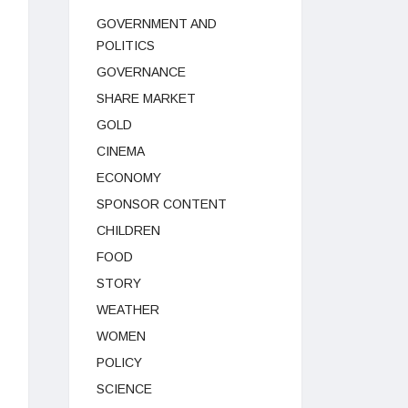
GOVERNMENT AND
POLITICS
GOVERNANCE
SHARE MARKET
GOLD
CINEMA
ECONOMY
SPONSOR CONTENT
CHILDREN
FOOD
STORY
WEATHER
WOMEN
POLICY
SCIENCE