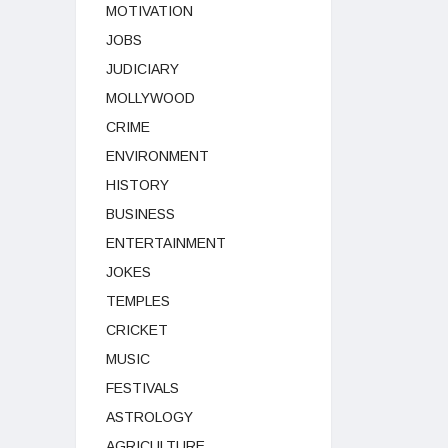
MOTIVATION
JOBS
JUDICIARY
MOLLYWOOD
CRIME
ENVIRONMENT
HISTORY
BUSINESS
ENTERTAINMENT
JOKES
TEMPLES
CRICKET
MUSIC
FESTIVALS
ASTROLOGY
AGRICULTURE