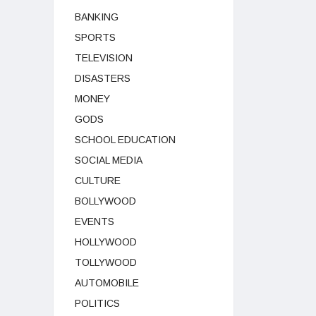
BANKING
SPORTS
TELEVISION
DISASTERS
MONEY
GODS
SCHOOL EDUCATION
SOCIAL MEDIA
CULTURE
BOLLYWOOD
EVENTS
HOLLYWOOD
TOLLYWOOD
AUTOMOBILE
POLITICS