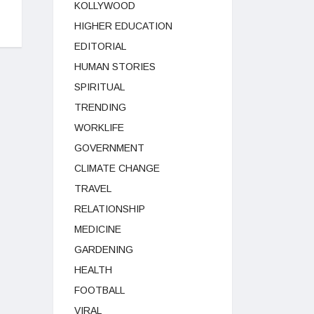
KOLLYWOOD
HIGHER EDUCATION
EDITORIAL
HUMAN STORIES
SPIRITUAL
TRENDING
WORKLIFE
GOVERNMENT
CLIMATE CHANGE
TRAVEL
RELATIONSHIP
MEDICINE
GARDENING
HEALTH
FOOTBALL
VIRAL