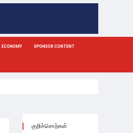
ECONOMY
SPONSOR CONTENT
குறிச்சொற்கள்