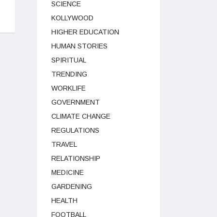
SCIENCE
KOLLYWOOD
HIGHER EDUCATION
HUMAN STORIES
SPIRITUAL
TRENDING
WORKLIFE
GOVERNMENT
CLIMATE CHANGE
REGULATIONS
TRAVEL
RELATIONSHIP
MEDICINE
GARDENING
HEALTH
FOOTBALL