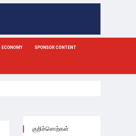
ECONOMY
SPONSOR CONTENT
குறிச்சொற்கள்