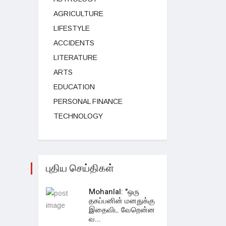
AGRICULTURE
LIFESTYLE
ACCIDENTS
LITERATURE
ARTS
EDUCATION
PERSONAL FINANCE
TECHNOLOGY
புதிய செய்திகள்
Mohanlal: "ஒரு
தகப்பனின் மனதுக்கு
இதைவிட வேறென்ன
வ...