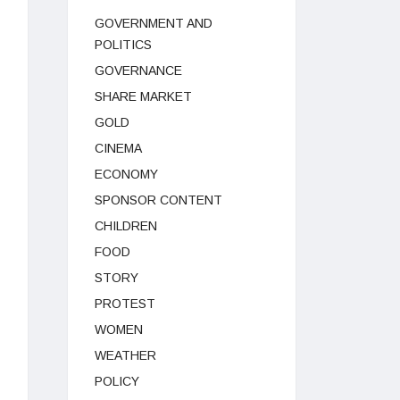
GOVERNMENT AND
POLITICS
GOVERNANCE
SHARE MARKET
GOLD
CINEMA
ECONOMY
SPONSOR CONTENT
CHILDREN
FOOD
STORY
PROTEST
WOMEN
WEATHER
POLICY