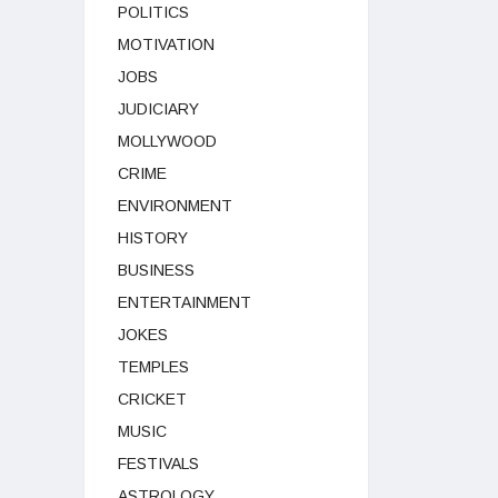
POLITICS
MOTIVATION
JOBS
JUDICIARY
MOLLYWOOD
CRIME
ENVIRONMENT
HISTORY
BUSINESS
ENTERTAINMENT
JOKES
TEMPLES
CRICKET
MUSIC
FESTIVALS
ASTROLOGY