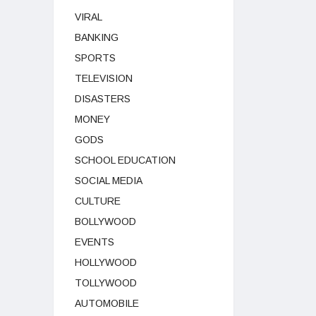
VIRAL
BANKING
SPORTS
TELEVISION
DISASTERS
MONEY
GODS
SCHOOL EDUCATION
SOCIAL MEDIA
CULTURE
BOLLYWOOD
EVENTS
HOLLYWOOD
TOLLYWOOD
AUTOMOBILE