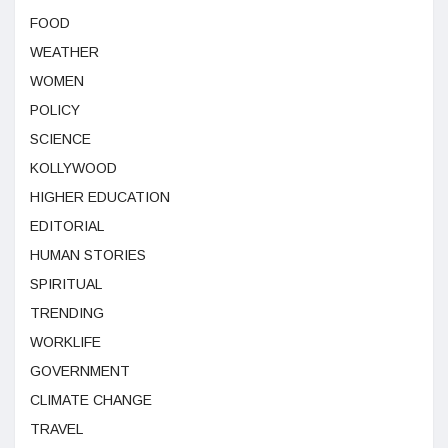
FOOD
WEATHER
WOMEN
POLICY
SCIENCE
KOLLYWOOD
HIGHER EDUCATION
EDITORIAL
HUMAN STORIES
SPIRITUAL
TRENDING
WORKLIFE
GOVERNMENT
CLIMATE CHANGE
TRAVEL