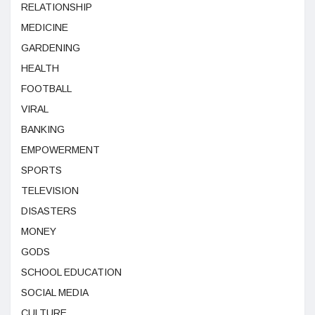
RELATIONSHIP
MEDICINE
GARDENING
HEALTH
FOOTBALL
VIRAL
BANKING
EMPOWERMENT
SPORTS
TELEVISION
DISASTERS
MONEY
GODS
SCHOOL EDUCATION
SOCIAL MEDIA
CULTURE