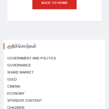
BACK TO HOME
குறிச்சொற்கள்
GOVERNMENT AND POLITICS
GOVERNANCE
SHARE MARKET
GOLD
CINEMA
ECONOMY
SPONSOR CONTENT
CHILDREN