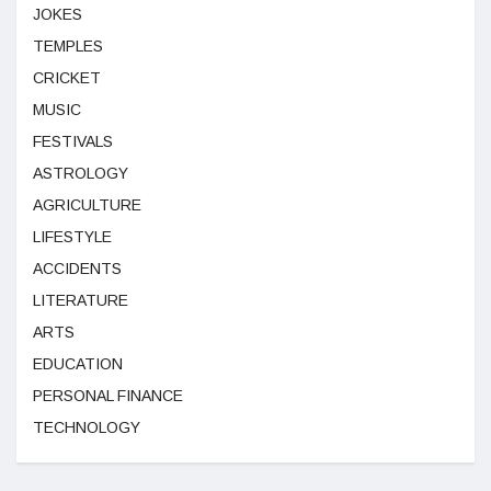
JOKES
TEMPLES
CRICKET
MUSIC
FESTIVALS
ASTROLOGY
AGRICULTURE
LIFESTYLE
ACCIDENTS
LITERATURE
ARTS
EDUCATION
PERSONAL FINANCE
TECHNOLOGY