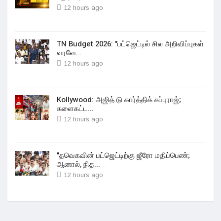
12 hours ago
TN Budget 2026: "பட்ஜெட்டில் சில அறிவிப்புகள்
வரவே...
12 hours ago
Kollywood: அஜித் டு கார்த்திக் சுப்புராஜ்;
களைகட்ட...
12 hours ago
"தவெகவின் பட்ஜெட்டிற்கு ஜீரோ மதிப்பெண்;
ஆனால், நித...
12 hours ago