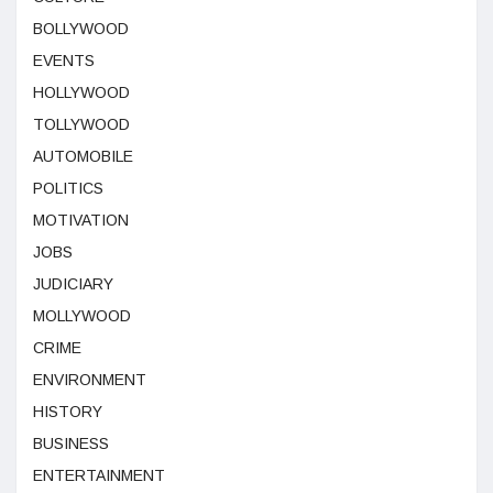
BOLLYWOOD
EVENTS
HOLLYWOOD
TOLLYWOOD
AUTOMOBILE
POLITICS
MOTIVATION
JOBS
JUDICIARY
MOLLYWOOD
CRIME
ENVIRONMENT
HISTORY
BUSINESS
ENTERTAINMENT