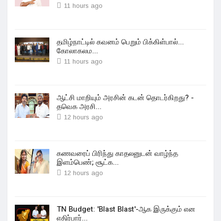
11 hours ago
தமிழ்நாட்டில் கவனம் பெறும் பிக்கிள்பால்...
கோலாகலம...
11 hours ago
ஆட்சி மாறியும் அரசின் கடன் தொடர்கிறது? -
தவெக அரசி...
12 hours ago
கணவரைப் பிரிந்து காதலனுடன் வாழ்ந்த
இளம்பெண்; சூட்க...
12 hours ago
TN Budget: 'Blast Blast'-ஆக இருக்கும் என
எதிர்பார்...