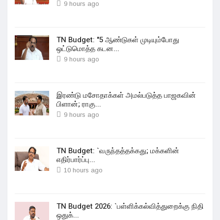
9 hours ago
TN Budget: "5 ஆண்டுகள் முடியும்போது
ஒட்டுமொத்த கடன...
9 hours ago
இரண்டு மசோதாக்கள் அமல்படுத்த பாஜகவின்
பிளான்; ராகு...
9 hours ago
TN Budget: `வருந்தத்தக்கது; மக்களின்
எதிர்பார்ப்பு...
10 hours ago
TN Budget 2026: `பள்ளிக்கல்வித்துறைக்கு நிதி
ஒதுக்...