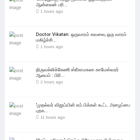
ஆன்லைன் பரி...
1 hours ago
Doctor Vikatan: ஒருவாரம் கவலை, ஒரு வாரம்
மகிழ்ச்சி...
1 hours ago
திருவல்லிக்கேணி ஸ்ரீகாமகலா காமேஸ்வரர்
ஆலயம் : பிரி...
2 hours ago
'முதல்வர் விஜய்யின் எம்.பிக்கள் கூட்ட அழைப்பை
புறக...
11 hours ago