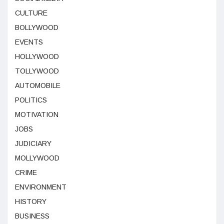
CULTURE
BOLLYWOOD
EVENTS
HOLLYWOOD
TOLLYWOOD
AUTOMOBILE
POLITICS
MOTIVATION
JOBS
JUDICIARY
MOLLYWOOD
CRIME
ENVIRONMENT
HISTORY
BUSINESS