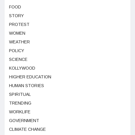
FOOD
STORY
PROTEST
WOMEN
WEATHER
POLICY
SCIENCE
KOLLYWOOD
HIGHER EDUCATION
HUMAN STORIES
SPIRITUAL
TRENDING
WORKLIFE
GOVERNMENT
CLIMATE CHANGE