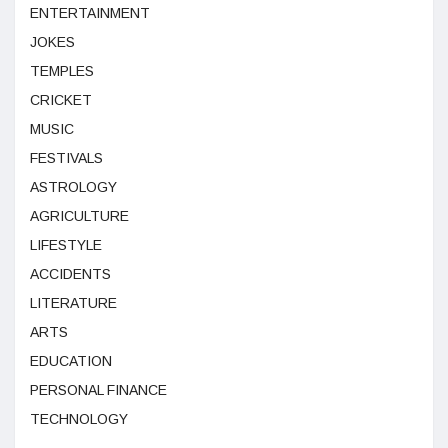
ENTERTAINMENT
JOKES
TEMPLES
CRICKET
MUSIC
FESTIVALS
ASTROLOGY
AGRICULTURE
LIFESTYLE
ACCIDENTS
LITERATURE
ARTS
EDUCATION
PERSONAL FINANCE
TECHNOLOGY