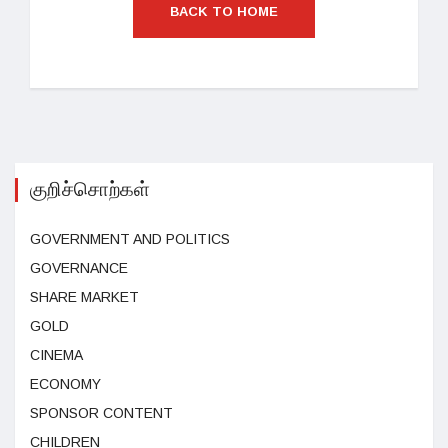
BACK TO HOME
குறிச்சொற்கள்
GOVERNMENT AND POLITICS
GOVERNANCE
SHARE MARKET
GOLD
CINEMA
ECONOMY
SPONSOR CONTENT
CHILDREN