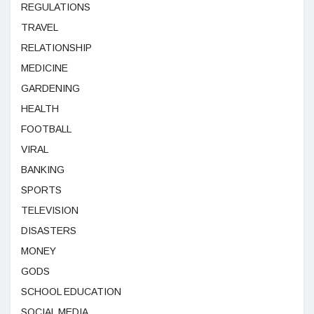
REGULATIONS
TRAVEL
RELATIONSHIP
MEDICINE
GARDENING
HEALTH
FOOTBALL
VIRAL
BANKING
SPORTS
TELEVISION
DISASTERS
MONEY
GODS
SCHOOL EDUCATION
SOCIAL MEDIA